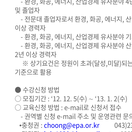
- 환경, 화공, 에너지, 산업경제 유사분야 
및 졸업자
- 전문대 졸업자로서 환경, 화공, 에너지, 
이상 경력자
- 환경, 화공, 에너지, 산업경제 유사분야 
- 환경, 화공, 에너지, 산업경제 유사분야 
2년 이상 경력자
※ 상기요건은 정원이 초과(달성,미달)되는
기준으로 활용
● 수강신청 방법
○ 모집기간 : ‘12. 12. 5(수) ∼ ‘13. 1. 2(수)
○ 교육신청 방법 : e-mail로 신청서 접수
- 권역별 신청 e-mail 주소 및 운영관련 문
⦁충청권 :
choong@epa.or.kr
043)231