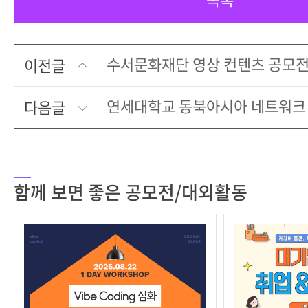
수서문화재단 영상 컨텐츠 공모
이전글
다음글
함께 보면 좋은 공모전/대외활동