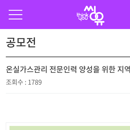
공모전
온실가스관리 전문인력 양성을 위한 지역
조회수 : 1789