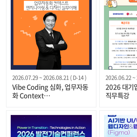
2026.07.29 ~ 2026.08.21 ( D-14 )
2026.06.22 ~ 
Vibe Coding 심화, 업무자동
2026 대기
화 Context
직무특강
Engineering&Design 실무
이해