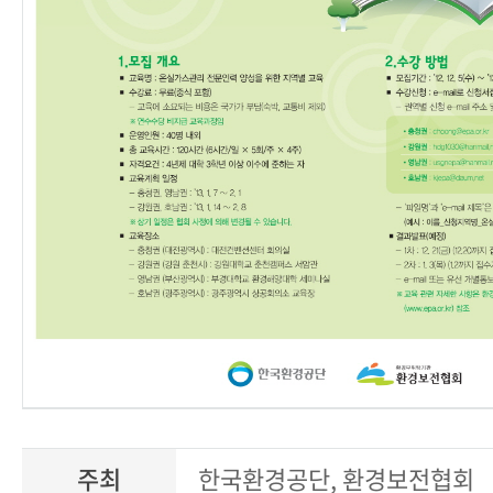
주최
한국환경공단, 환경보전협회