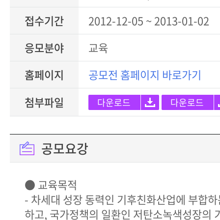
접수기간
2012-12-05 ~ 2013-01-02
응모분야
교육
홈페이지
공모전 홈페이지 바로가기
첨부파일
다운로드
다운로드
공모요강
● 교육목적
- 차세대 성장 동력인 기후친화산업에 부합하
하고, 국가정책의 일환인 저탄소녹색성장의 기