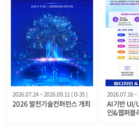
2026.07.24 ~ 2026.09.11 ( D-35 )
2026.07.16 ~ 
2026 발전기술컨퍼런스 개최
AI기반 UI
인&웹퍼블리셔
육과정 모집