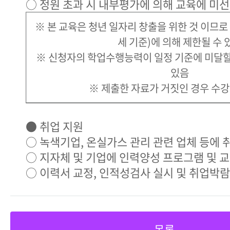
○ 정원 초과 시 내부평가에 의해 교육에 미선
※ 본 교육은 청년 일자리 창출을 위한 것 이므로 
세 기준)에 의해 제한될 수 
※ 신청자의 학업수행능력이 일정 기준에 미달할
있음
※ 제출한 자료가 거짓인 경우 수강
● 취업 지원
○ 녹색기업, 온실가스 관리 관련 업체 등에 
○ 지자체 및 기업에 인력양성 프로그램 및 
○ 이력서 교정, 인적성검사 실시 및 취업박
목록