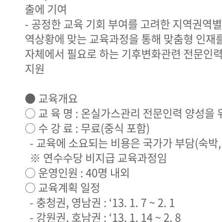
출에 기여
- 공정한 교육 기회 부여를 고려한 지역권역별
역상황에 맞는 교육과정을 통해 맞춤형 인재를
자체에서 필요로 하는 기후변화관련 전문인력
지원
● 교육개요
○ 교 육 명 : 온실가스관리 전문인력 양성을
○ 수 강 료 : 무료(중식 포함)
- 교육에 소요되는 비용은 국가가 부담(숙박,
※ 연수수당 비지급 교육과정임
○ 운영인원 : 40명 내외
○ 교육계획 일정
- 충청권, 영남권 : ‘13. 1. 7 ~ 2. 1
- 강원권, 호남권 : ‘13. 1. 14 ~ 2. 8