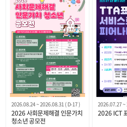
2026.08.24 ~ 2026.08.31 ( D-17 )
2026.07.27 ~ 
2026 사회문제해결 인문가치
2026 IC
청소년 공모전