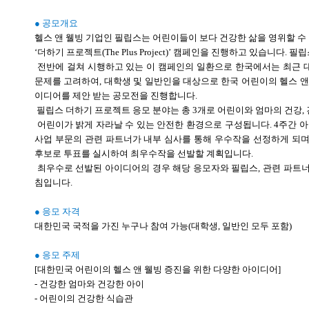
● 공모개요
헬스 앤 웰빙 기업인 필립스는 어린이들이 보다 건강한 삶을 영위할 수
‘더하기 프로젝트(The Plus Project)’ 캠페인을 진행하고 있습니다. 
전반에 걸쳐 시행하고 있는 이 캠페인의 일환으로 한국에서는 최근 
문제를 고려하여, 대학생 및 일반인을 대상으로 한국 어린이의 헬스 앤
이디어를 제안 받는 공모전을 진행합니다.
필립스 더하기 프로젝트 응모 분야는 총 3개로 어린이와 엄마의 건강, 
어린이가 밝게 자라날 수 있는 안전한 환경으로 구성됩니다. 4주간 아
사업 부문의 관련 파트너가 내부 심사를 통해 우수작을 선정하게 되며
후보로 투표를 실시하여 최우수작을 선발할 계획입니다.
최우수로 선발된 아이디어의 경우 해당 응모자와 필립스, 관련 파트너
침입니다.
● 응모 자격
대한민국 국적을 가진 누구나 참여 가능(대학생, 일반인 모두 포함)
● 응모 주제
[대한민국 어린이의 헬스 앤 웰빙 증진을 위한 다양한 아이디어]
- 건강한 엄마와 건강한 아이
- 어린이의 건강한 식습관