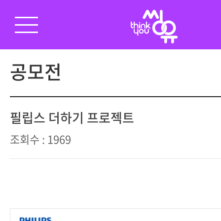
공모전
필립스 더하기 프로젝트
조회수 : 1969