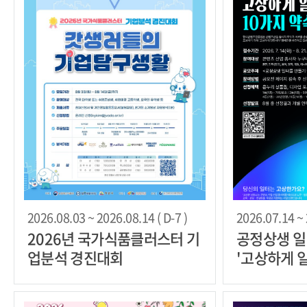
2026.08.03 ~ 2026.08.14 ( D-7 )
2026.07.14 ~ 
2026년 국가식품클러스터 기
공정상생 
업분석 경진대회
'고상하게 
속' 만들기