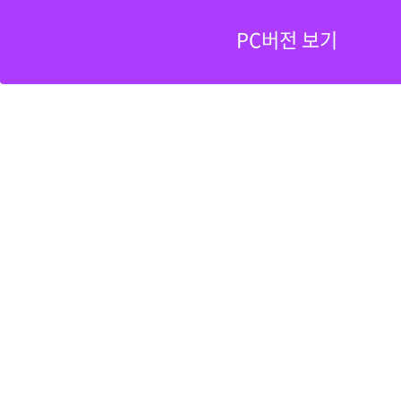
PC버전 보기