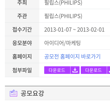
주최
필립스(PHILIPS)
주관
필립스(PHILIPS)
접수기간
2013-01-07 ~ 2013-02-01
응모분야
아이디어/마케팅
홈페이지
공모전 홈페이지 바로가기
첨부파일
다운로드
다운로드
공모요강