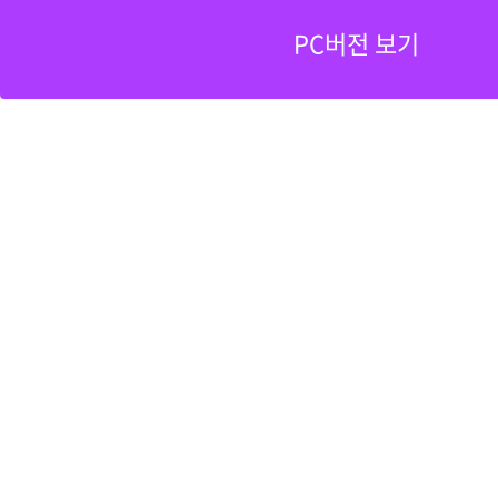
PC버전 보기