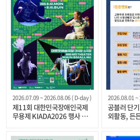
2026.07.09 ~ 2026.08.06 ( D-day )
2026.08.01 ~ 
제11회 대한민국장애인국제
공블러 단기
무용제 KIADA2026 행사 운
외활동, 든든
영지원