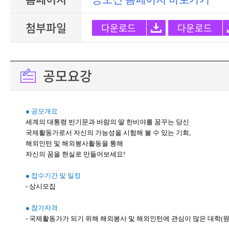
첨부파일
다운로드
다운로드
공모요강
● 공모개요
세계의 대통령 반기문과 바람의 딸 한비야를 꿈꾸는 당신
국제활동가로서 자신의 가능성을 시험해 볼 수 있는 기회,
해외인턴 및 해외봉사활동을 통해
자신의 꿈을 현실로 만들어보세요!
● 접수기간 및 일정
- 상시모집
● 참가자격
- 국제활동가가 되기 위해 해외봉사 및 해외인턴에 관심이 많은 대학(원