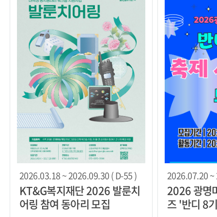
2026.03.18 ~ 2026.09.30 ( D-55 )
2026.07.20 ~ 
KT&G복지재단 2026 발룬치
2026 광
어링 참여 동아리 모집
즈 '반디 8기