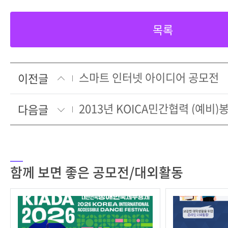
목록
스마트 인터넷 아이디어 공모전
이전글
다음글
함께 보면 좋은 공모전/대외활동