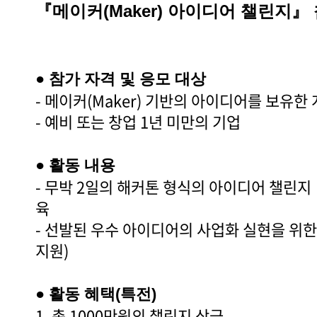
『메이커(Maker) 아이디어 챌린지』
● 참가 자격 및 응모 대상
- 메이커(Maker) 기반의 아이디어를 보유한 
- 예비 또는 창업 1년 미만의 기업
● 활동 내용
- 무박 2일의 해커톤 형식의 아이디어 챌린지
육
- 선발된 우수 아이디어의 사업화 실현을 위한
지원)
● 활동 혜택(특전)
1. 총 1000만원의 챌린지 상금