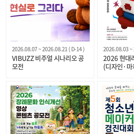
2026.08.07 ~ 2026.08.21 ( D-14 )
2026.08.03 ~ 
VIBUZZ 비주얼 시나리오 공
2026 현
모전
(디자인·마