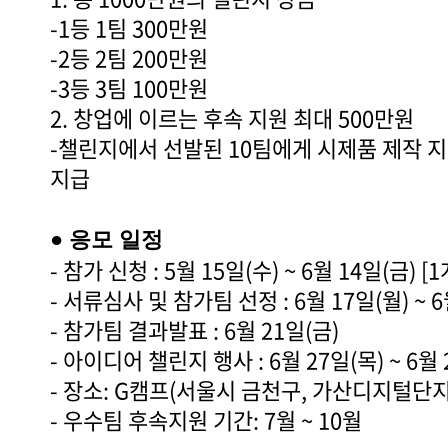
-1등 1팀 300만원
-2등 2팀 200만원
-3등 3팀 100만원
2. 창업에 이르는 후속
지원 최대 500만원
-챌린지에서 선발된 10팀에게 시제품 제작 지
지급
● 응모 일정
- 참가 신청 : 5월 15일(수) ~ 6월 14일(금) [
- 서류심사 및 참가팀 선정 : 6월 17일(월) ~ 6
- 참가팀 결과발표 : 6월 21일(금)
- 아이디어 챌린지 행사 : 6월 27일(목) ~ 6월 
- 장소: G캠프(서울시 금천구, 가산디지털단
- 우수팀 후속지원 기간: 7월 ~ 10월