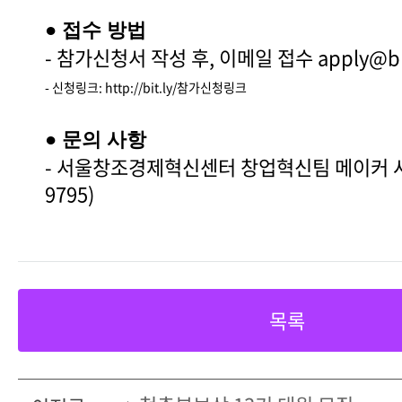
● 접수 방법
- 참가신청서 작성 후, 이메일 접수 apply@bnm
- 신청링크: http://bit.ly/참가신청링크
● 문의 사항
- 서울창조경제혁신센터 창업혁신팀 메이커 사업 
9795)​
목록