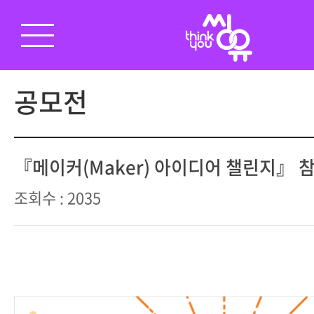
공모전
『메이커(Maker) 아이디어 챌린지』 
조회수 : 2035