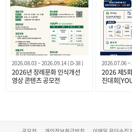
2026.08.03 ~ 2026.09.14 ( D-38 )
2026.07.06 ~ 
2026년 장례문화 인식개선
2026 제5
영상 콘텐츠 공모전
진대회[YOU
공모전
개인정보취급방침
이메일 무단수집