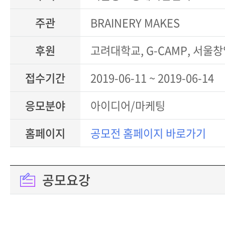
주관
BRAINERY MAKES
후원
고려대학교, G-CAMP, 서울
접수기간
2019-06-11 ~ 2019-06-14
응모분야
아이디어/마케팅
홈페이지
공모전 홈페이지 바로가기
공모요강