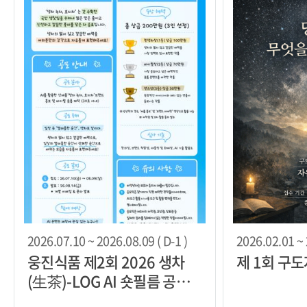
2026.07.10 ~ 2026.08.09 ( D-1 )
2026.02.01 ~ 
웅진식품 제2회 2026 생차
제 1회 구
(生茶)-LOG AI 숏필름 공모
전