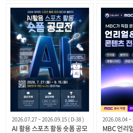
2026.07.27 ~ 2026.09.15 ( D-38 )
2026.08.04 ~ 
AI 활용 스포츠 활동 숏폼 공모
MBC 언리