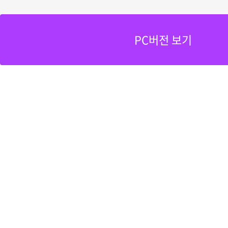
PC버전 보기