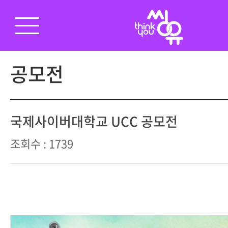
공모전
국제사이버대학교 UCC 공모전
조회수 : 1739