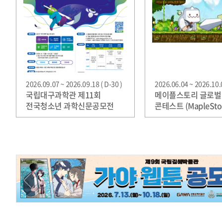
2026.09.07 ~ 2026.09.18 ( D-30 )
2026.06.04 ~ 2026.10.0
국립대구과학관 제11회
메이플스토리 글로벌
전국청소년 과학신문공모전
콘테스트 (MapleSto
Global Creator Cha