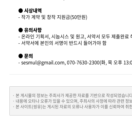
●
시상내역
- 작가 계약 및 창작 지원금(50만원)
● 유의사항
- 온라인 기획서, 시놉시스 및 원고, 서약서 모두 제출완료 
- 서약서에 본인의 서명이 반드시 들어가야 함
● 문의
- sesmul@gmail.com, 070-7630-2300(화, 목 오후 13:0
본 게시물의 정보는 주최사가 제공한 자료를 기반으로 작성되었습니다
내용에 오타나 오류가 있을 수 있으며, 주최사의 사정에 따라 관련 정
본 사이트(씽유)는 게시된 자료의 오류나 사용자가 이를 신뢰하여 취한