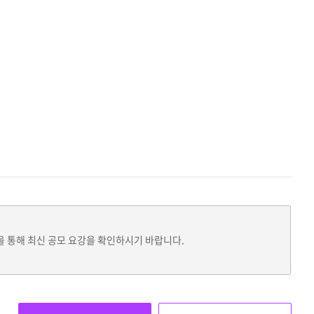
을 통해 최신 공모 요강을 확인하시기 바랍니다.