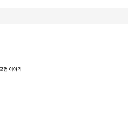
 모험 이야기