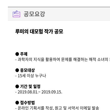
공모요강
루미의 대모험 작가 공모
●
주제
- 과학자의 지식을 활용하여 문제를 해결하는 해적 소녀의
●
응모대상
- 15세 이상 누구나
● 기간 및 일정
- 2019.08.01.~ 2019.09.15.
●
접수방법
- 온라인 기획서를 작성, 원고 및 서약서 이메일 발송