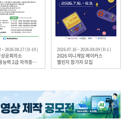
 ~ 2026.08.27 ( D-19 )
2026.07.16 ~ 2026.08.09 ( D-1 )
화성상공회의소
2026 미니게임 메이커스
능력 2급 자격증
챌린지 참가자 모집
시대회