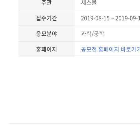
주관
세스물
접수기간
2019-08-15 ~ 2019-09-
응모분야
과학/공학
홈페이지
공모전 홈페이지 바로가