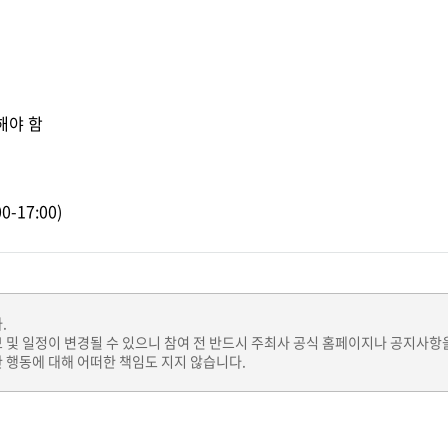
해야 함
0-17:00)
.
보 및 일정이 변경될 수 있으니 참여 전 반드시 주최사 공식 홈페이지나 공지사항
 행동에 대해 어떠한 책임도 지지 않습니다.