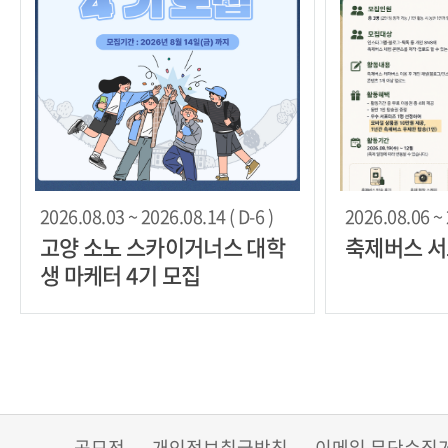
2026.08.03 ~ 2026.08.14 ( D-6 )
2026.08.06 ~ 
고양 소노 스카이거너스 대학
축제버스 서
생 마케터 4기 모집
공모전
개인정보취급방침
이메일 무단수집