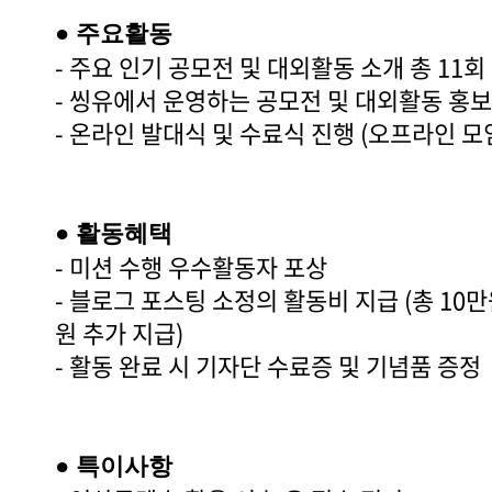
● 주요활동
- 주요 인기 공모전 및 대외활동 소개 총 11
- 씽유에서 운영하는 공모전 및 대외활동 홍보
- 온라인 발대식 및 수료식 진행 (오프라인 모
● 활동혜택
- 미션 수행 우수활동자 포상
- 블로그 포스팅 소정의 활동비 지급 (총 10만
원 추가 지급)
- 활동 완료 시 기자단 수료증 및 기념품 증정
● 특이사항