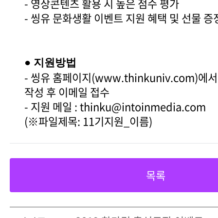
- 영상콘텐츠 활용 시 높은 점수 평가
- 씽유 문화생활 이벤트 지원 혜택 및 선물 증
● 지원방법
- 씽유 홈페이지(www.thinkuniv.com)
작성 후 이메일 접수
- 지원 메일 : thinku@intoinmedia.com
(※파일제목: 11기지원_이름)
목록