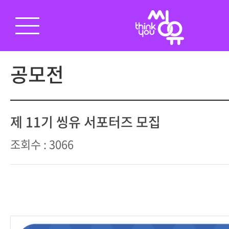
공모전
제 11기 씽유 서포터즈 모집
조회수 : 3066