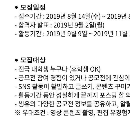
● 모집일정
- 접수기간 : 2019년 8월 14일(수) ~ 2019년
- 합격자 발표 : 2019년 9월 2일(월)
- 활동기간 : 2019년 9월 9일 ~ 2019년 11월
● 모집대상
- 전국 대학생 누구나 (휴학생 OK)
- 공모전 참여 경험이 있거나 공모전에 관심이
- SNS 활동이 활발하고 글쓰기, 콘텐츠 꾸미
- 활동기간 동안 성실하게 끝까지 포스팅 할 
- 씽유의 다양한 공모전 정보를 공유하고, 알
※ 우대조건 : 영상 콘텐츠 촬영, 편집 유경험