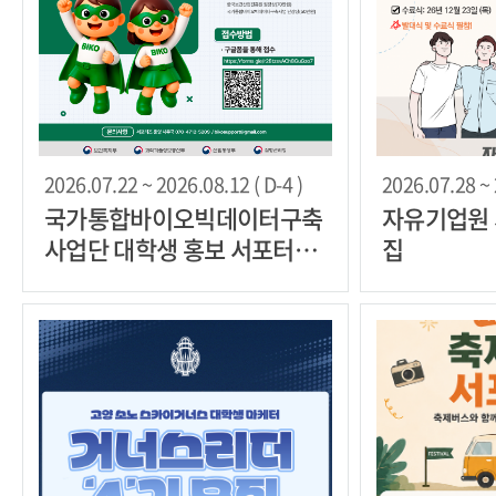
2026.07.22 ~ 2026.08.12 ( D-4 )
2026.07.28 ~ 
국가통합바이오빅데이터구축
자유기업원 
사업단 대학생 홍보 서포터즈
집
2기 모집