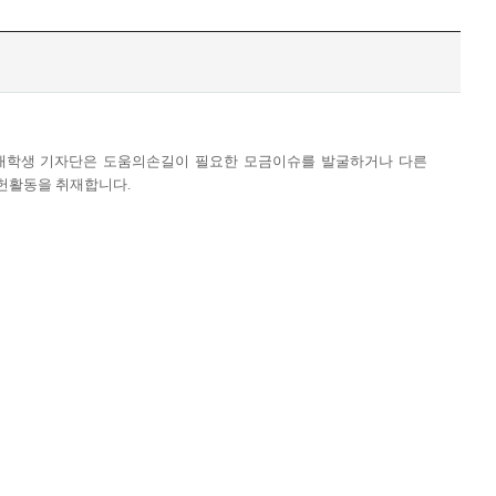
해 대학생 기자단은 도움의손길이 필요한 모금이슈를 발굴하거나 다른
공헌활동을 취재합니다.