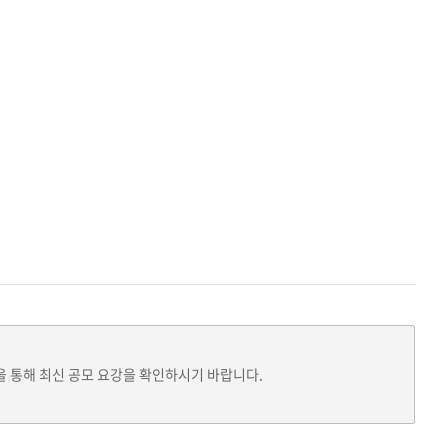
을 통해 최신 공모 요강을 확인하시기 바랍니다.