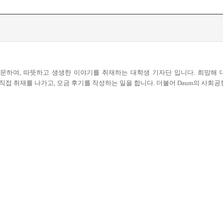
방문하여, 따뜻하고 생생한 이야기를 취재하는 대학생 기자단 입니다. 희망
직접 취재를 나가고, 모금 후기를 작성하는 일을 합니다. 더불어 Daum의 사회