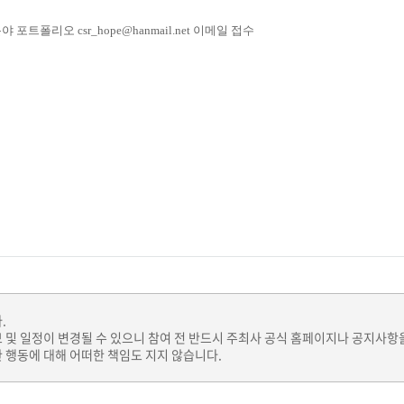
트폴리오 csr_hope@hanmail.net 이메일 접수
.
보 및 일정이 변경될 수 있으니 참여 전 반드시 주최사 공식 홈페이지나 공지사항
 행동에 대해 어떠한 책임도 지지 않습니다.