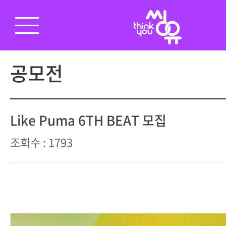
공모전
Like Puma 6TH BEAT 모집
조회수 : 1793