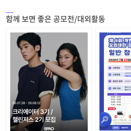
함께 보면 좋은 공모전/대외활동