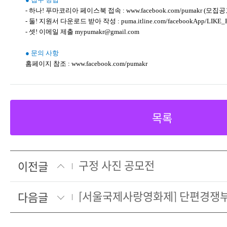
- 하나! 푸마코리아 페이스북 접속 : www.facebook.com/pumakr (모집
- 둘! 지원서 다운로드 받아 작성 : puma.itline.com/facebookApp/LIKE_
- 셋! 이메일 제출 mypumakr@gmail.com
● 문의 사항
홈페이지 참조 : www.facebook.com/pumakr
목록
구정 사진 공모전
이전글
다음글