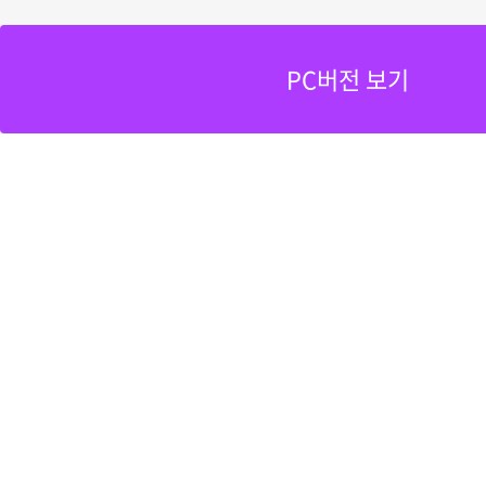
PC버전 보기