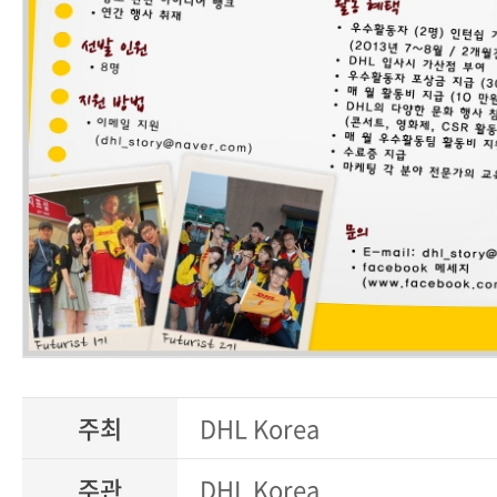
주최
DHL Korea
주관
DHL Korea