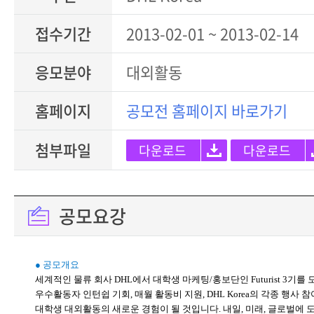
접수기간
2013-02-01 ~ 2013-02-14
응모분야
대외활동
홈페이지
공모전 홈페이지 바로가기
첨부파일
다운로드
다운로드
공모요강
● 공모개요
세계적인 물류 회사 DHL에서 대학생 마케팅/홍보단인 Futurist 3기를 
우수활동자 인턴쉽 기회, 매월 활동비 지원, DHL Korea의 각종 행사 참여
대학생 대외활동의 새로운 경험이 될 것입니다. 내일, 미래, 글로벌에 