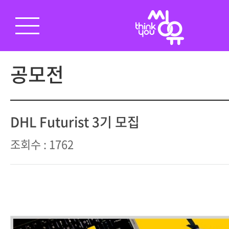
공모전
DHL Futurist 3기 모집
조회수 : 1762