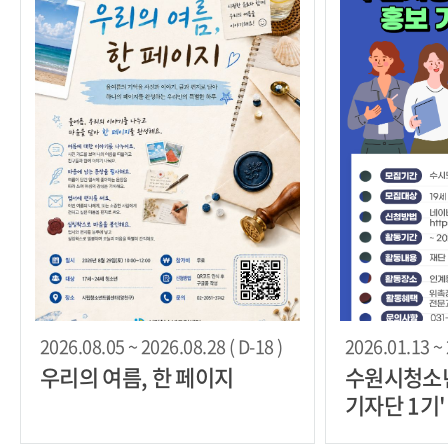
2026.08.05 ~ 2026.08.28 ( D-18 )
2026.01.13 ~ 
우리의 여름, 한 페이지
수원시청소
기자단 1기