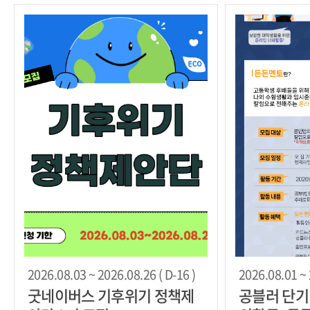
2026.08.03 ~ 2026.08.26 ( D-16 )
2026.08.01 ~ 
굿네이버스 기후위기 정책제
공블러 단기