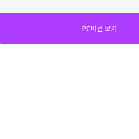
PC버전 보기