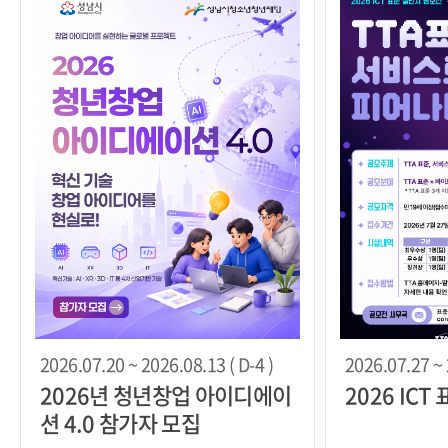
2026.07.20 ~ 2026.08.13 ( D-4 )
2026.07.27 ~ 
2026년 청년창업 아이디에이
2026 IC
션 4.0 참가자 모집