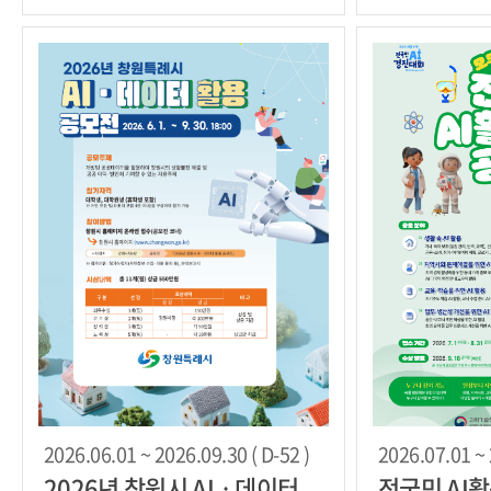
2026.06.01 ~ 2026.09.30 ( D-52 )
2026.07.01 ~ 
2026년 창원시 AIㆍ데이터
전국민 AI활