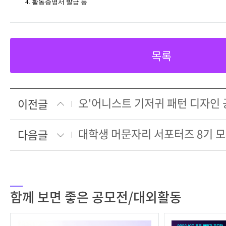
4.
활동증명서 발급 등
목록
오'어니스트 기저귀 패턴 디자인
이전글
대학생 머문자리 서포터즈 8기 
다음글
함께 보면 좋은 공모전/대외활동