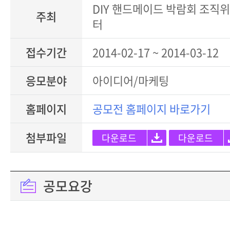
DIY 핸드메이드 박람회 조직
주최
터
접수기간
2014-02-17 ~ 2014-03-12
응모분야
아이디어/마케팅
홈페이지
공모전 홈페이지 바로가기
첨부파일
다운로드
다운로드
공모요강