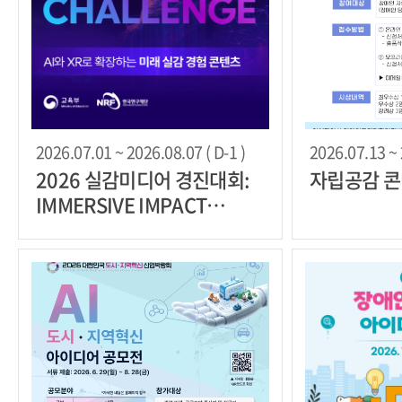
2026.07.01 ~ 2026.08.07 ( D-1 )
2026.07.13 ~ 
2026 실감미디어 경진대회:
자립공감 콘
IMMERSIVE IMPACT
CHALLENGE