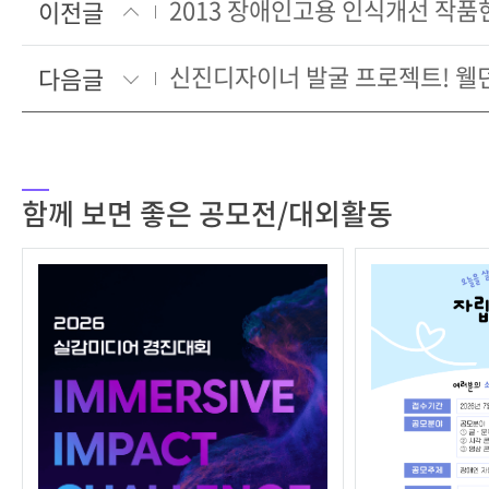
2013 장애인고용 인식개선 작
이전글
다음글
함께 보면 좋은 공모전/대외활동