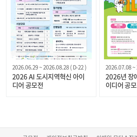
2026.06.29 ~ 2026.08.28 ( D-22 )
2026.07.08 ~ 
2026 AI 도시지역혁신 아이
2026년 
디어 공모전
이디어 공