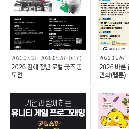
2026.07.13 ~ 2026.08.28 ( D-17 )
2026.06.26 ~ 
2026 김해 청년 로컬 굿즈 공
2026 바른
모전
만화(웹툰)