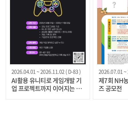
2026.04.01 ~ 2026.11.02 ( D-83 )
2026.07.01 ~ 
AI활용 유니티로 게임개발 기
제7회 NH
업 프로젝트까지 이어지는 실
즈 공모전
무 트랙