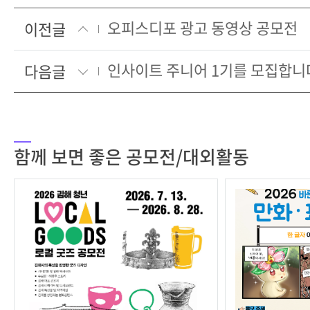
오피스디포 광고 동영상 공모전
이전글
인사이트 주니어 1기를 모집합니
다음글
함께 보면 좋은 공모전/대외활동