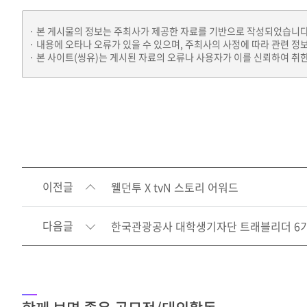
본 게시물의 정보는 주최사가 제공한 자료를 기반으로 작성되었습니다
내용에 오타나 오류가 있을 수 있으며, 주최사의 사정에 따라 관련 정
본 사이트(씽유)는 게시된 자료의 오류나 사용자가 이를 신뢰하여 취한
이전글
웰던투 X tvN 스토리 어워드
다음글
한국관광공사 대학생기자단 트래블리더 6기