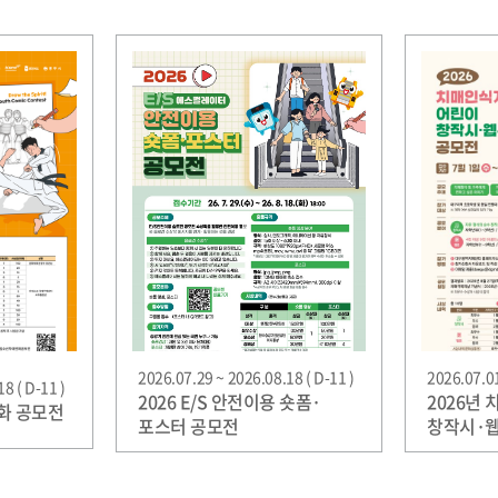
2026.07.29 ~ 2026.08.18 ( D-11 )
2026.07.01
8 ( D-11 )
2026 E/S 안전이용 숏폼·
2026년
만화 공모전
포스터 공모전
창작시·