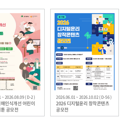
 ~ 2026.08.09 ( D-2 )
2026.06.01 ~ 2026.10.02 ( D-56 )
 치매인식개선 어린이
2026 디지털윤리 창작콘텐츠
웹툰 공모전
공모전