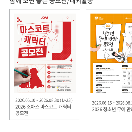
함께 보면 좋은 공모전/대외활동
2026.06.10 ~ 2026.08.30 ( D-23 )
2026.06.15 ~ 2026.08.1
2026 조아스 마스코트 캐릭터
2026 청소년 무예 
공모전