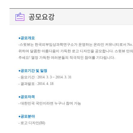
공모요강
●공모개요
-스윗뷰는 한국피부임상과학연구소가 운영하는 온라인 커뮤니티로서 No.
위하여 달콤한 아름다움이 가득한 로고 디자인을 공모합니다. 스윗뷰 만
주세요! 열정 가득한 여러분들의 적극적인 참여를 기다립니다.
●공모기간 및 일정
- 응모기간 : 2014. 3. 3 ~ 2014. 3. 31
- 결과발표 : 2014. 4. 18
●공모자격
- 대한민국 국민이라면 누구나 참여 가능
●공모분야
- 로고 디자인(BI)