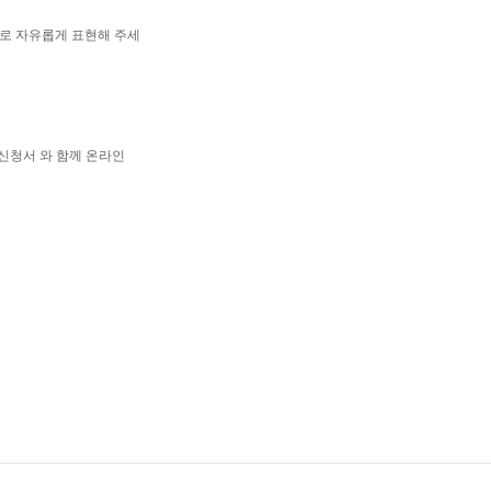
으로 자유롭게 표현해 주세
로 신청서 와 함께 온라인