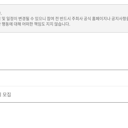
.
보 및 일정이 변경될 수 있으니 참여 전 반드시 주최사 공식 홈페이지나 공지사항
 행동에 대해 어떠한 책임도 지지 않습니다.
 모집