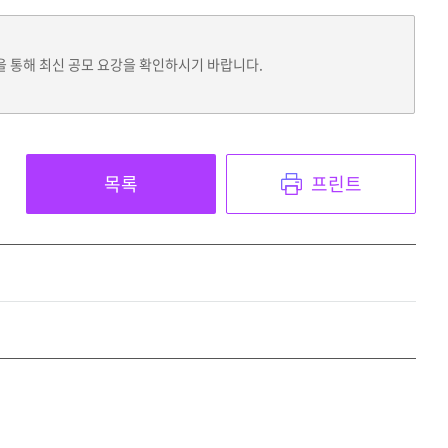
을 통해 최신 공모 요강을 확인하시기 바랍니다.
목록
프린트