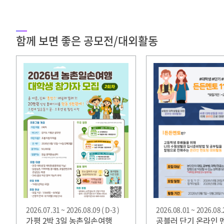
함께 보면 좋은 공모전/대외활동
2026.07.31 ~ 2026.08.09 ( D-3 )
2026.08.01 ~ 2026.08.2
가평 2박 3일 농촌일손여행
공블러 단기 온라인 