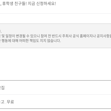
, 휴학생 친구들! 지금 신청하세요!
.
보 및 일정이 변경될 수 있으니 참여 전 반드시 주최사 공식 홈페이지나 공지사항
 행동에 대해 어떠한 책임도 지지 않습니다.
모집
공고_무료