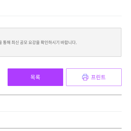
을 통해 최신 공모 요강을 확인하시기 바랍니다.
목록
프린트