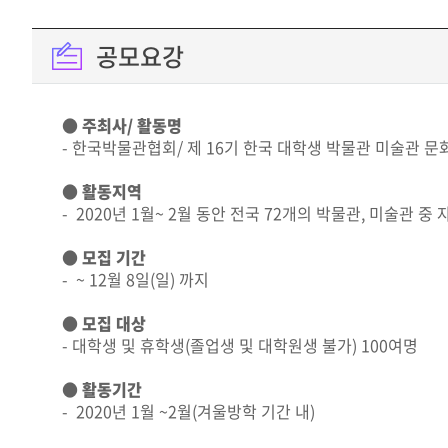
공모요강
● 주최사/ 활동명
- 한국박물관협회/ 제 16기 한국 대학생 박물관 미술관 
● 활동지역
- 2020년 1월~ 2월 동안 전국 72개의 박물관, 미술관 
● 모집 기간
- ~ 12월 8일(일) 까지
● 모집 대상
- 대학생 및 휴학생(졸업생 및 대학원생 불가) 100여명
● 활동기간
- 2020년 1월 ~2월(겨울방학 기간 내)