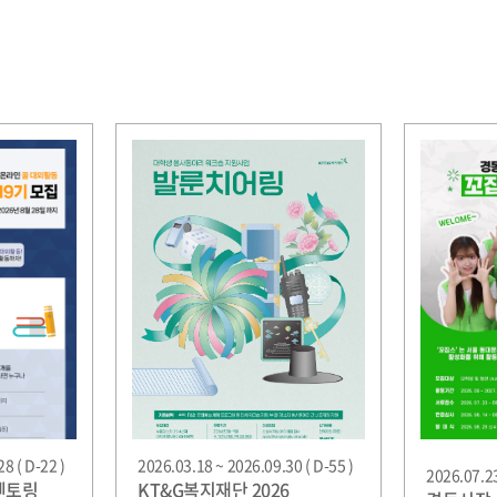
8 ( D-22 )
2026.03.18 ~ 2026.09.30 ( D-55 )
2026.07.23
멘토링
KT&G복지재단 2026