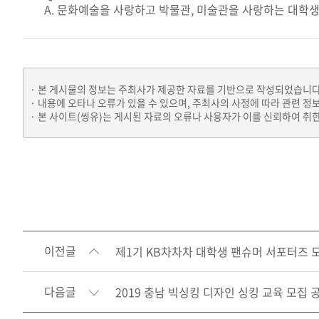
A. 문화예술을 사랑하고 박물관, 미술관을 사랑하는 대학생
본 게시물의 정보는 주최사가 제공한 자료를 기반으로 작성되었습니다
내용에 오타나 오류가 있을 수 있으며, 주최사의 사정에 따라 관련 정
본 사이트(씽유)는 게시된 자료의 오류나 사용자가 이를 신뢰하여 취한
이전글
제1기 KB차차차 대학생 팬슈머 서포터즈 
다음글
2019 충남 빅싱킹 디자인 싱킹 교육 모집 