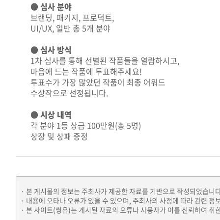
● 심사 분야
브랜딩, 패키지, 프로덕트,
UI/UX, 일반 총 5개 분야
● 심사 방식
1차 심사를 통해 선별된 작품들을 열람하시고,
마음에 드는 작품에 투표해주세요!
투표수가 가장 많았던 작품이 최종 어워드
수상작으로 선정됩니다.
● 시상 내역
각 분야 1등 상금 100만원(총 5명)
상장 및 상패 증정
본 게시물의 정보는 주최사가 제공한 자료를 기반으로 작성되었습니다
내용에 오타나 오류가 있을 수 있으며, 주최사의 사정에 따라 관련 정
본 사이트(씽유)는 게시된 자료의 오류나 사용자가 이를 신뢰하여 취한