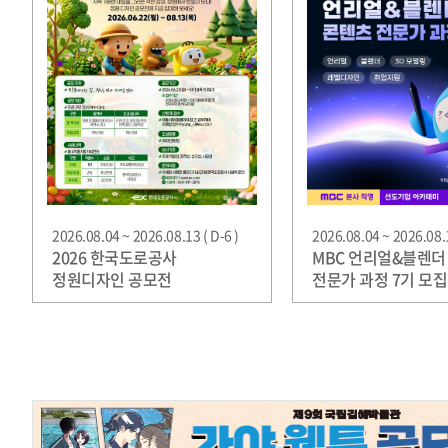
2026.08.04 ~ 2026.08.13 ( D-6 )
2026.08.04 ~ 2026.08.1
2026 한국도로공사
MBC 언리얼&블렌더
정원디자인 공모전
전문가 과정 7기 모집