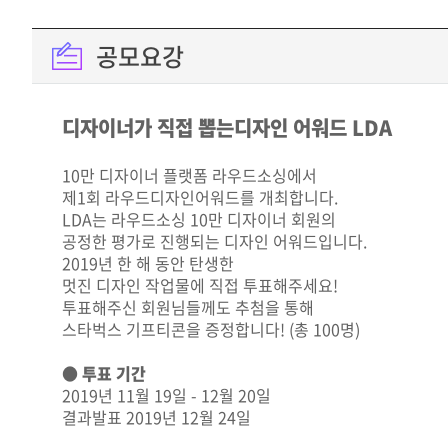
공모요강
디자이너가 직접 뽑는디자인 어워드 LDA
10만 디자이너 플랫폼 라우드소싱에서
제1회 라우드디자인어워드를 개최합니다.
LDA는 라우드소싱 10만 디자이너 회원의
공정한 평가로 진행되는 디자인 어워드입니다.
2019년 한 해 동안 탄생한
멋진 디자인 작업물에 직접 투표해주세요!
투표해주신 회원님들께도 추첨을 통해
스타벅스 기프티콘을 증정합니다! (총 100명)
● 투표 기간
2019년 11월 19일 - 12월 20일
결과발표 2019년 12월 24일