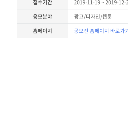
접수기간
2019-11-19 ~ 2019-12-
응모분야
광고/디자인/웹툰
홈페이지
공모전 홈페이지 바로가