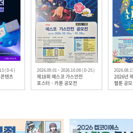
3 ( D-6 )
2026.09.01 ~ 2026.10.08 ( D-25 )
2026.08.17
 콘텐츠
제18회 예스코 가스안전
2026년 
포스터 · 카툰 공모전
웹툰 공모