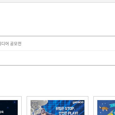
아이디어 공모전