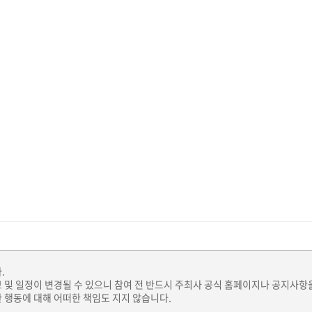
.
보 및 일정이 변경될 수 있으니 참여 전 반드시 주최사 공식 홈페이지나 공지사항
 행동에 대해 어떠한 책임도 지지 않습니다.