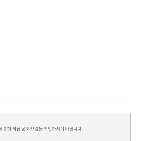
을 통해 최신 공모 요강을 확인하시기 바랍니다.