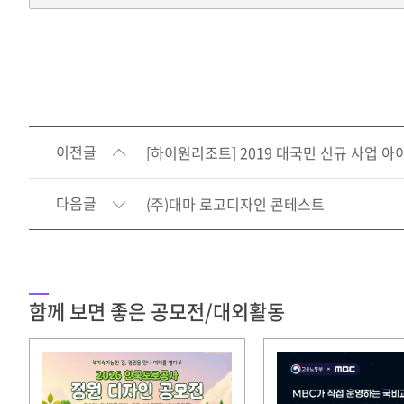
이전글
[하이원리조트] 2019 대국민 신규 사업 
다음글
(주)대마 로고디자인 콘테스트
함께 보면 좋은 공모전/대외활동