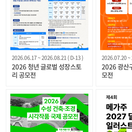
2026.06.17 ~ 2026.08.21 ( D-13 )
2026.07.20 ~ 
2026 청년 글로벌 성장스토
2026 광
리 공모전
모전