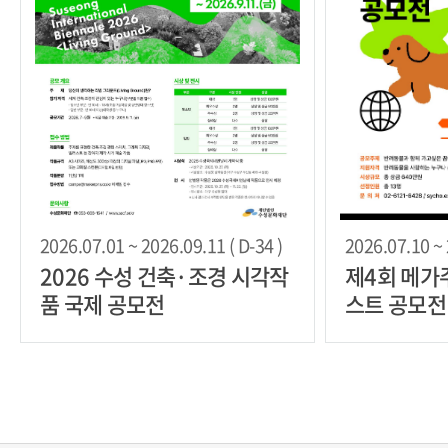
2026.07.01 ~ 2026.09.11 ( D-34 )
2026.07.10 ~ 
2026 수성 건축·조경 시각작
제4회 메가주
품 국제 공모전
스트 공모전