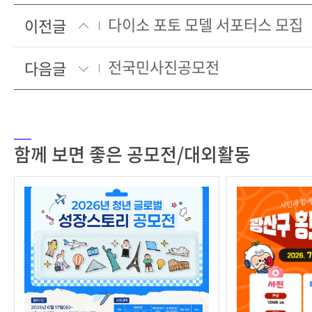
다이소 포토 모델 서포터스 모집
이전글
전국민사진공모전
다음글
함께 보면 좋은 공모전/대외활동