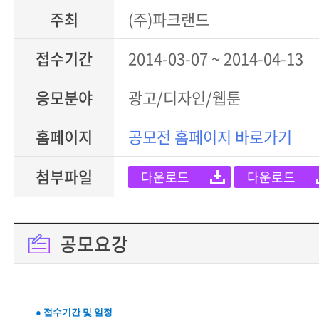
주최
(주)파크랜드
접수기간
2014-03-07 ~ 2014-04-13
응모분야
광고/디자인/웹툰
홈페이지
공모전 홈페이지 바로가기
첨부파일
다운로드
다운로드
공모요강
● 접수기간 및 일정