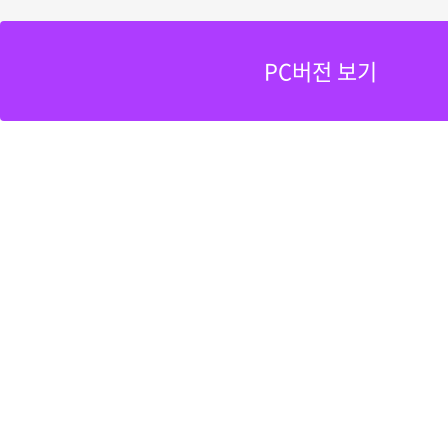
PC버전 보기