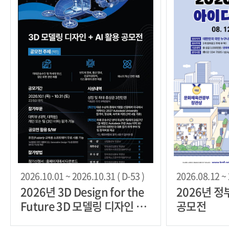
2026.10.01 ~ 2026.10.31 ( D-53 )
2026.08.12 ~ 
2026년 3D Design for the
2026년 
Future 3D 모델링 디자인 +
공모전
AI 활용 공모전