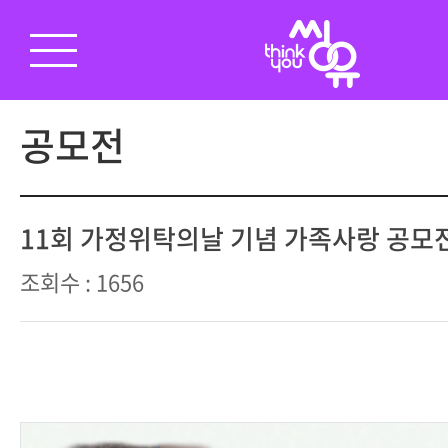
공모전
11회 가정위탁의날 기념 가족사랑 공모
조회수 : 1656