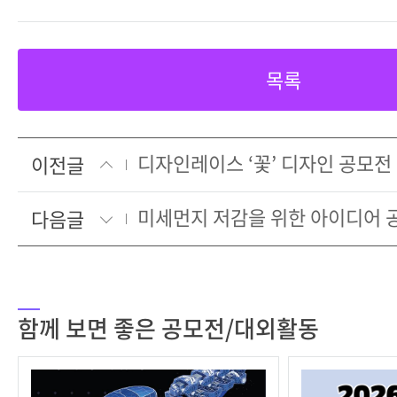
목록
디자인레이스 ‘꽃’ 디자인 공모전
이전글
미세먼지 저감을 위한 아이디어 
다음글
함께 보면 좋은 공모전/대외활동