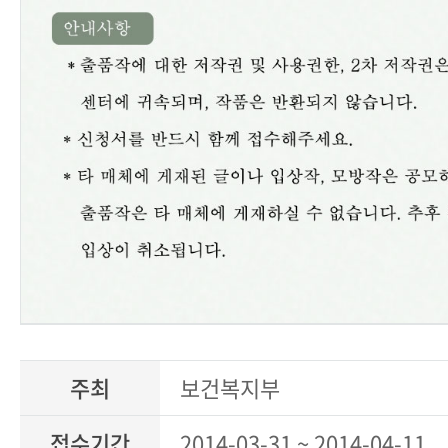
주최
보건복지부
접수기간
2014-03-31 ~ 2014-04-11