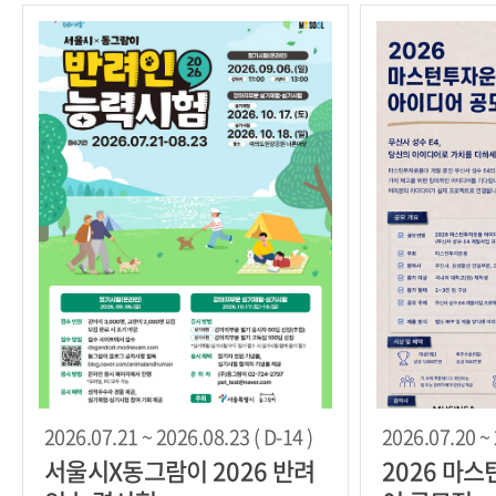
2026.07.21 ~ 2026.08.23 ( D-14 )
2026.07.20 ~ 
서울시X동그람이 2026 반려
2026 마