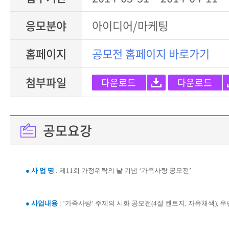
응모분야
아이디어/마케팅
홈페이지
공모전 홈페이지 바로가기
첨부파일
다운로드
다운로드
공모요강
● 사 업 명
: 제11회 가정위탁의 날 기념 ‘가족사랑 공모전’
● 사업내용
: ‘가족사랑’ 주제의 시화 공모전(4절 켄트지, 자유채색), 