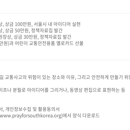
장상, 상금 100만원, 서울시 내 아이디어 실현
원상, 상금 50만원, 정책자료집 발간
위원장상, 상금 30만원, 정책자료집 발간
1만원)과 어린이 교통안전용품 옐로카드 선물
 교통사고의 위험이 있는 장소와 이유, 그리고 안전하게 만들기 위
 테이프나 분필로 아이디어를 그리거나, 동영상 편집으로 표현하는 등
청서, 개인정보수집 및 활용동의서
www.prayforsouthkorea.org
)에서 양식 다운로드