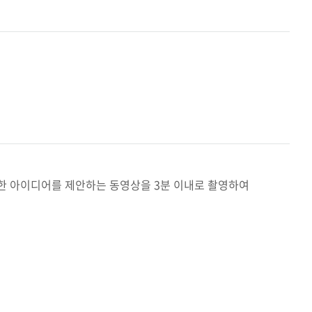
한 아이디어를 제안하는 동영상을 3분 이내로 촬영하여