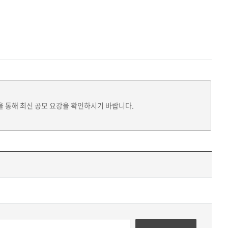
을 통해 최신 공모 요강을 확인하시기 바랍니다.