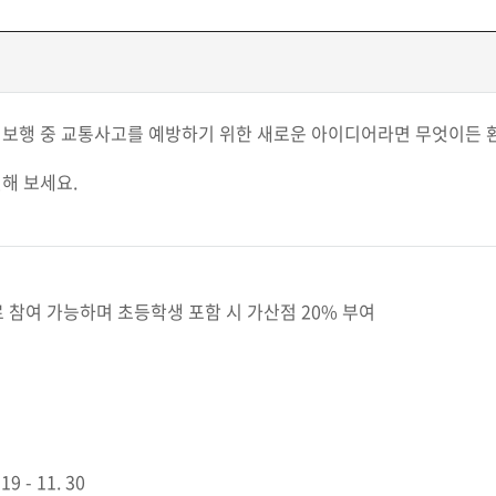
보행 중 교통사고를 예방하기 위한 새로운 아이디어라면 무엇이든 환
해 보세요.
로 참여 가능하며 초등학생 포함 시 가산점 20% 부여
 - 11. 30