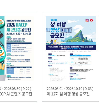
 ~ 2026.08.30 ( D-22 )
2026.08.01 ~ 2026.10.10 ( D-63 )
ACCP AI 콘텐츠 공모전
제 12회 섬 여행 영상 공모전