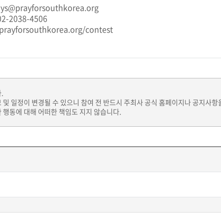
prayforsouthkorea.org
-2038-4506
rayforsouthkorea.org/contest
.
보 및 일정이 변경될 수 있으니 참여 전 반드시 주최사 공식 홈페이지나 공지사항
 행동에 대해 어떠한 책임도 지지 않습니다.