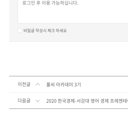
비밀글 작성시 체크 하세요
이전글
풀씨 아카데미 3기
다음글
2020 한국경제-서강대 영어 경제 프레젠