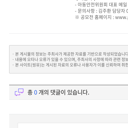
- 아동안전위원회 대표 메일 ys@
- 문의사항 : 김주환 담당자 02
※ 공모전 홈페이지 :
www.p
본 게시물의 정보는 주최사가 제공한 자료를 기반으로 작성되었습니다
내용에 오타나 오류가 있을 수 있으며, 주최사의 사정에 따라 관련 정
본 사이트(씽유)는 게시된 자료의 오류나 사용자가 이를 신뢰하여 취한
총
0
개의 댓글이 있습니다.