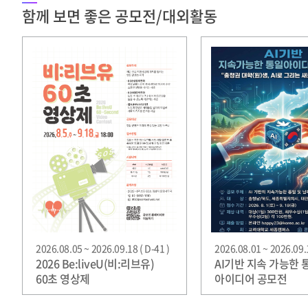
함께 보면 좋은 공모전/대외활동
2026.08.05 ~ 2026.09.18 ( D-41 )
2026.08.01 ~ 2026.09.1
2026 Be:liveU(비:리브유)
AI기반 지속 가능한 
60초 영상제
아이디어 공모전