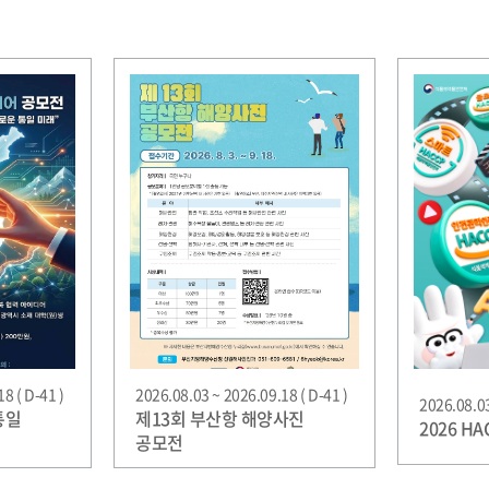
8 ( D-41 )
2026.08.03 ~ 2026.09.18 ( D-41 )
2026.08.03
통일
제13회 부산항 해양사진
2026 H
공모전