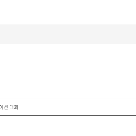
테이션 대회