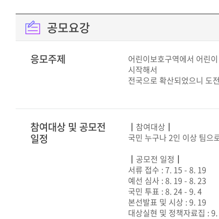
공모요강
응모주제
어린이보호구역에서 어린이 
시작해서
전국으로 확산되었으니 도전
참여대상 및 공모전
┃참여대상┃
일정
국민 누구나 2인 이상 팀으
┃공모전 일정┃
서류 접수 : 7. 15 - 8. 19
예선 심사 : 8. 19 - 8. 23
국민 투표 : 8. 24 - 9. 4
본선발표 및 시상 : 9. 19
대상실현 및 정책자료집 : 9. 19