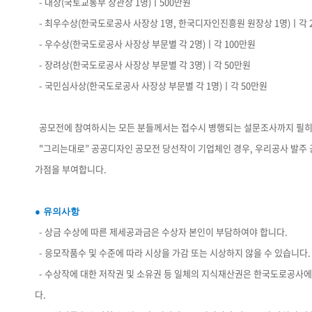
- 대상(국토교통부 장관상 1명)ㅣ500만원
- 최우수상(한국도로공사 사장상 1명, 한국디자인진흥원 원장상 1명)ㅣ각 
- 우수상(한국도로공사 사장상 부문별 각 2명)ㅣ각 100만원
- 장려상(한국도로공사 사장상 부문별 각 3명)ㅣ각 50만원
- 국민심사상(한국도로공사 사장상 부문별 각 1명)ㅣ각 50만원
공모전에 참여하시는 모든 분들께서는 접수시 병행되는 설문조사까지 필히
"그리는대로” 공공디자인 공모전 당선작이 기업체인 경우, 우리공사 발
가점을 부여합니다.
● 유의사항
- 상금 수상에 따른 제세공과금은 수상자 본인이 부담하여야 합니다.
- 응모작품수 및 수준에 따라 시상을 가감 또는 시상하지 않을 수 있습니다.
- 수상작에 대한 저작권 및 소유권 등 일체의 지식재산권은 한국도로공사에
다.