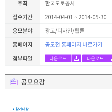
주최
한국도로공사
접수기간
2014-04-01 ~ 2014-05-30
응모분야
광고/디자인/웹툰
홈페이지
공모전 홈페이지 바로가기
첨부파일
다운로드
다운로드
공모요강
● 참가대상