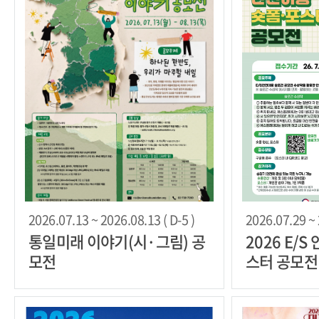
2026.07.13 ~ 2026.08.13 ( D-5 )
2026.07.29 ~ 
통일미래 이야기(시·그림) 공
2026 E/
모전
스터 공모전