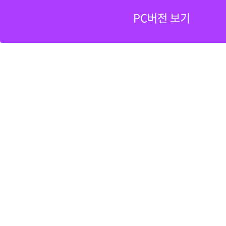
PC버전 보기