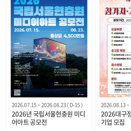
2026.07.15 ~ 2026.08.23 ( D-15 )
2026.08.13 ~ 
2026년 국립서울현충원 미디
2026대구
어아트 공모전
기업 모집