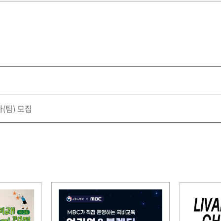
(팀) 모집