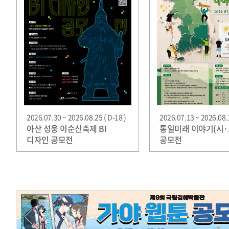
2026.07.30 ~ 2026.08.25 ( D-18 )
2026.07.13 ~ 2026.08.1
아산 성웅 이순신축제 BI
통일미래 이야기(시·
디자인 공모전
공모전