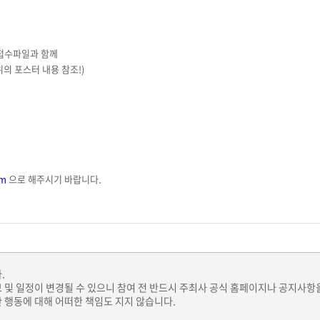
 접수파일과 함께
 위의 포스터 내용 참조!)
om
으로 해주시기 바랍니다.
.
보 및 일정이 변경될 수 있으니 참여 전 반드시 주최사 공식 홈페이지나 공지사항
 행동에 대해 어떠한 책임도 지지 않습니다.