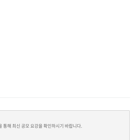
을 통해 최신 공모 요강을 확인하시기 바랍니다.