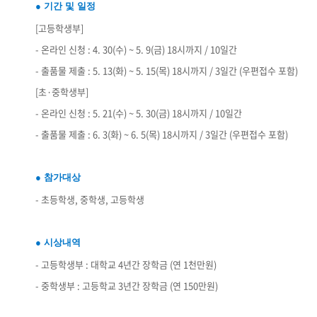
● 기간 및 일정
[고등학생부]
- 온라인 신청 : 4. 30(수) ~ 5. 9(금) 18시까지 / 10일간
- 출품물 제출 : 5. 13(화) ~ 5. 15(목) 18시까지 / 3일간 (우편접수 포함)
[초·중학생부]
- 온라인 신청 : 5. 21(수) ~ 5. 30(금) 18시까지 / 10일간
- 출품물 제출 : 6. 3(화) ~ 6. 5(목) 18시까지 / 3일간 (우편접수 포함)
● 참가대상
- 초등학생, 중학생, 고등학생
● 시상내역
- 고등학생부 : 대학교 4년간 장학금 (연 1천만원)
- 중학생부 : 고등학교 3년간 장학금 (연 150만원)