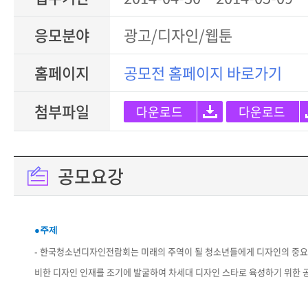
응모분야
광고/디자인/웹툰
홈페이지
공모전 홈페이지 바로가기
첨부파일
다운로드
다운로드
공모요강
●주제
- 한국청소년디자인전람회는 미래의 주역이 될 청소년들에게 디자인의 중요
비한 디자인 인재를 조기에 발굴하여 차세대 디자인 스타로 육성하기 위한 