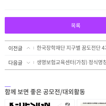
목록
한국장학재단 지구별 꿈도전단 
이전글
생명보험교육센터(가칭) 정식명
다음글
함께 보면 좋은 공모전/대외활동