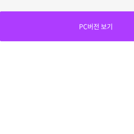
PC버전 보기