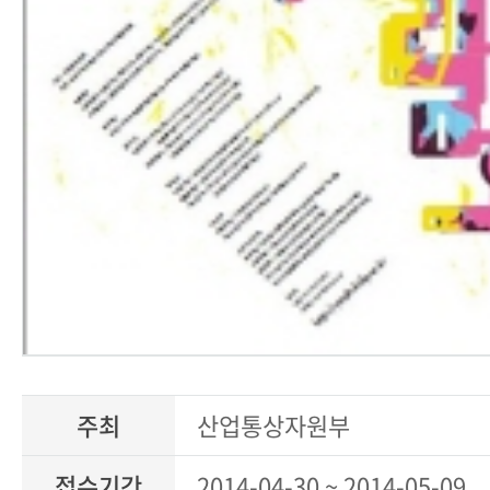
주최
산업통상자원부
접수기간
2014-04-30 ~ 2014-05-09