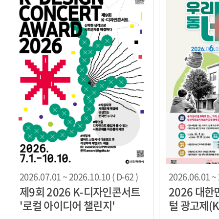
2026.07.01 ~ 2026.10.10 ( D-62 )
2026.06.01 ~ 
제9회 2026 K-디자인콘서트
2026 대
'로컬 아이디어 챌린지'
털 광고제(K