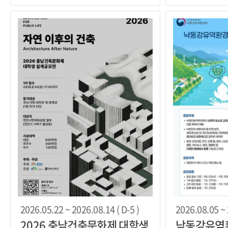
2026.05.22 ~ 2026.08.14 ( D-5 )
2026.08.05 ~ 
2026 충남건축문화제 대학생
낙동강유역