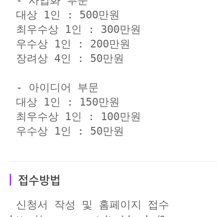
 - 사업화 부문

 대상 1인 : 500만원

 최우수상 1인 : 300만원

 우수상 1인 : 200만원

 장려상 4인 : 50만원

 - 아이디어 부문

 대상 1인 : 150만원

 최우수상 1인 : 100만원

 우수상 1인 : 50만원
접수방법
 신청서 작성 및 홈페이지 접수