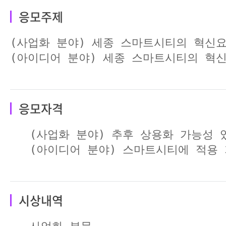
응모주제
(사업화 분야) 세종 스마트시티의 혁신요
(아이디어 분야) 세종 스마트시티의 혁
응모자격
   (사업화 분야) 추후 상용화 가능성
   (아이디어 분야) 스마트시티에 적용
시상내역