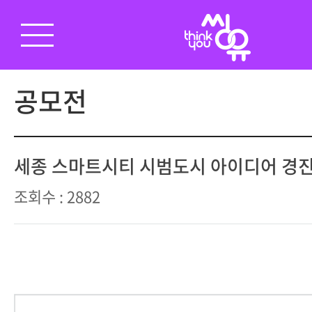
공모전
세종 스마트시티 시범도시 아이디어 경
조회수 : 2882