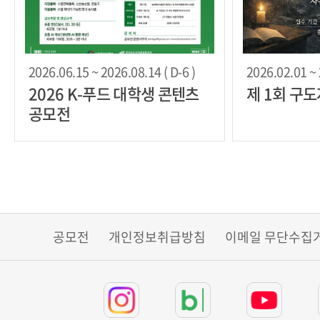
2026.06.15 ~ 2026.08.14 ( D-6 )
2026.02.01 ~ 
2026 K-푸드 대학생 콘텐츠
제 1회 구
공모전
공모전
개인정보취급방침
이메일 무단수집