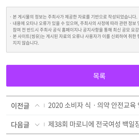
본 게시물의 정보는 주최사가 제공한 자료를 기반으로 작성되었습니다.
내용에 오타나 오류가 있을 수 있으며, 주최사의 사정에 따라 관련 정보 
참여 전 반드시 주최사 공식 홈페이지나 공지사항을 통해 최신 공모 요
본 사이트(씽유)는 게시된 자료의 오류나 사용자가 이를 신뢰하여 취한 
지지 않습니다.
목록
이전글
제38회 마로니에 전국여성 백일
다음글