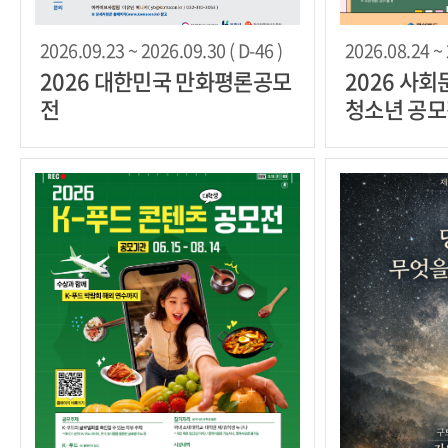
2026.09.23 ~ 2026.09.30 ( D-46 )
2026.08.24 ~ 
2026 대한민국 만화평론공모
2026 사
전
청소년 공