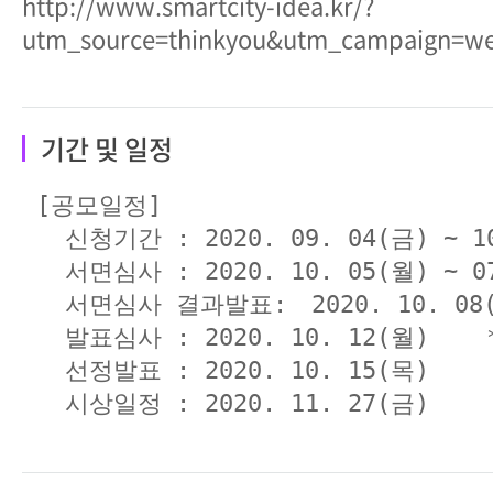
http://www.smartcity-idea.kr/?
utm_source=thinkyou&utm_campaign=we
기간 및 일정
 [공모일정]

   신청기간 : 2020. 09. 04(금) ~ 10
   서면심사 : 2020. 10. 05(월) ~ 07
   서면심사 결과발표:　2020. 10. 08
   발표심사 : 2020. 10. 12(월)  
   선정발표 : 2020. 10. 15(목)

   시상일정 : 2020. 11. 27(금) 