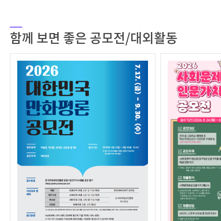
함께 보면 좋은 공모전/대외활동