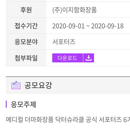
후원
(주)이지함화장품
접수기간
2020-09-01 ~ 2020-09-18
응모분야
서포터즈
첨부파일
다운로드
공모요강
응모주제
메디컬 더마화장품 닥터슈라클 공식 서포터즈 6