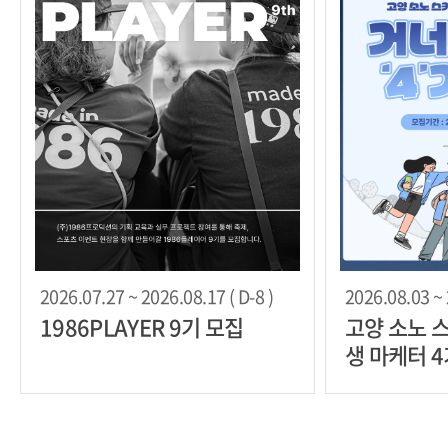
2026.07.27 ~ 2026.08.17 ( D-8 )
2026.08.03 ~ 
1986PLAYER 9기 모집
고양 소노 
생 마케터 4