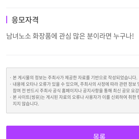
응모자격
남녀노소 화장품에 관심 많은 분이라면 누구나!
본 게시물의 정보는 주최사가 제공한 자료를 기반으로 작성되었습니다.
내용에 오타나 오류가 있을 수 있으며, 주최사의 사정에 따라 관련 정보 
참여 전 반드시 주최사 공식 홈페이지나 공지사항을 통해 최신 공모 요
본 사이트(씽유)는 게시된 자료의 오류나 사용자가 이를 신뢰하여 취한 
지지 않습니다.
목록