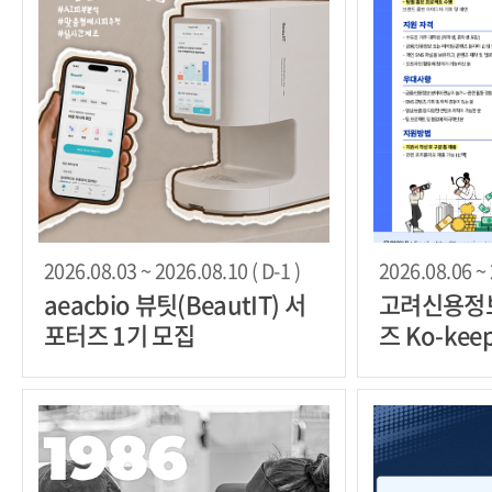
2026.08.03 ~ 2026.08.10 ( D-1 )
2026.08.06 ~ 
aeacbio 뷰팃(BeautIT) 서
고려신용정
포터즈 1기 모집
즈 Ko-kee