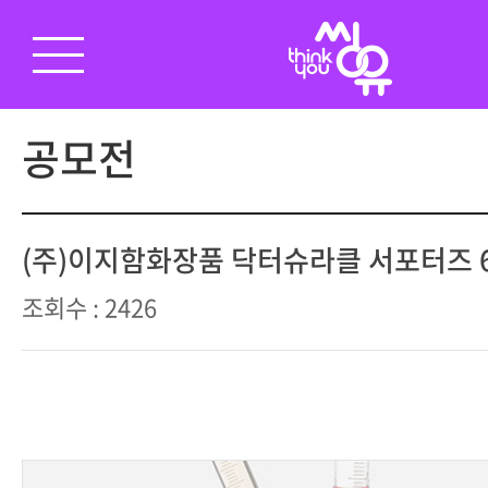
공모전
(주)이지함화장품 닥터슈라클 서포터즈 
조회수 : 2426