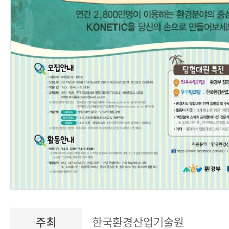
주최
한국환경산업기술원