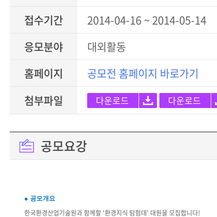
접수기간
2014-04-16 ~ 2014-05-14
응모분야
대외활동
홈페이지
공모전 홈페이지 바로가기
첨부파일
다운로드
다운로드
공모요강
● 공모개요
한국환경산업기술원과 함께할 '환경지식 탐험대' 대원을 모집합니다!