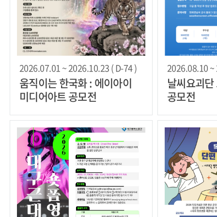
2026.07.01 ~ 2026.10.23 ( D-74 )
2026.08.10 ~ 
움직이는 한국화 : 에이아이
날씨요괴단 
미디어아트 공모전
공모전