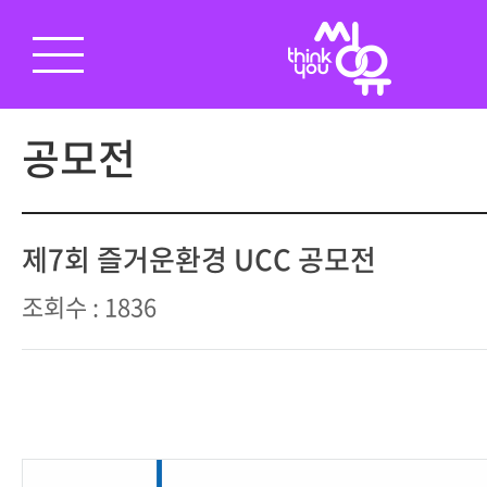
공모전
제7회 즐거운환경 UCC 공모전
조회수 : 1836