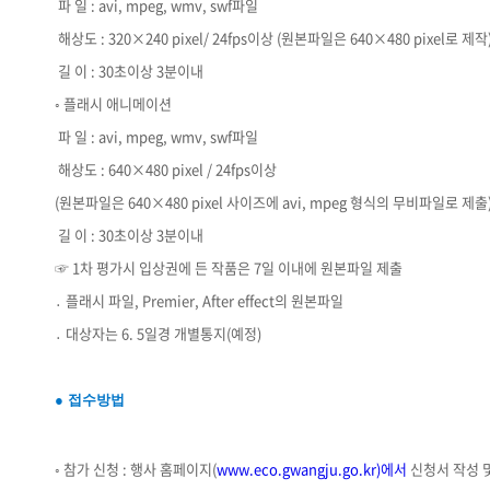
­ 파 일 : avi, mpeg, wmv, swf파일
­ 해상도 : 320×240 pixel/ 24fps이상 (원본파일은 640×480 pixel로 제작
­ 길 이 : 30초이상 3분이내
◦ 플래시 애니메이션
­ 파 일 : avi, mpeg, wmv, swf파일
­ 해상도 : 640×480 pixel / 24fps이상
(원본파일은 640×480 pixel 사이즈에 avi, mpeg 형식의 무비파일로 제출
­ 길 이 : 30초이상 3분이내
☞ 1차 평가시 입상권에 든 작품은 7일 이내에 원본파일 제출
․ 플래시 파일, Premier, After effect의 원본파일
․ 대상자는 6. 5일경 개별통지(예정)
● 접수방법
◦ 참가 신청 : 행사 홈페이지(
www.eco.gwangju.go.kr)에서
신청서 작성 