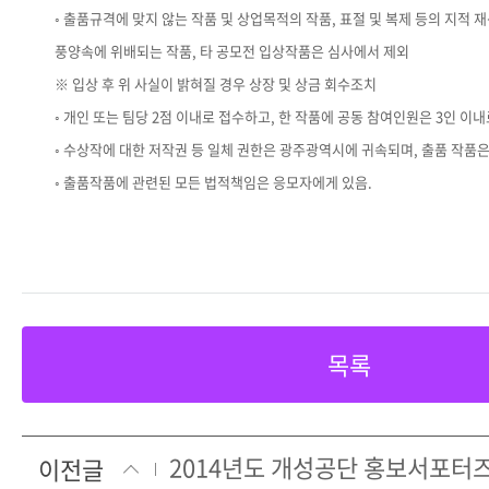
◦ 출품규격에 맞지 않는 작품 및 상업목적의 작품, 표절 및 복제 등의 지적 재
풍양속에 위배되는 작품, 타 공모전 입상작품은 심사에서 제외
※ 입상 후 위 사실이 밝혀질 경우 상장 및 상금 회수조치
◦ 개인 또는 팀당 2점 이내로 접수하고, 한 작품에 공동 참여인원은 3인 이내
◦ 수상작에 대한 저작권 등 일체 권한은 광주광역시에 귀속되며, 출품 작품은
◦ 출품작품에 관련된 모든 법적책임은 응모자에게 있음.
목록
2014년도 개성공단 홍보서포터
이전글