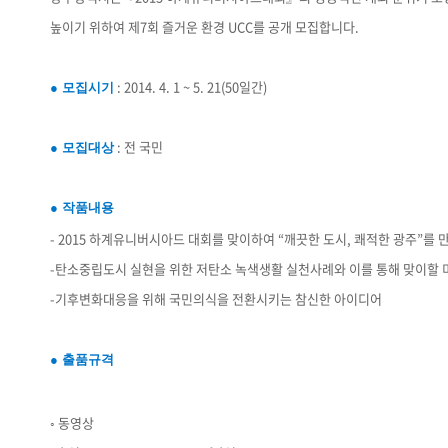
높이기 위하여 제7회 즐거운 환경 UCC를 공개 모집합니다.
: 2014. 4. 1 ~ 5. 21(50일간)
● 모집시기
: 전 국민
● 모집대상
● 작품내용
- 2015 하계유니버시아드 대회를 맞이하여 “깨끗한 도시, 쾌적한 광주”를
-탄소중립도시 실현을 위한 저탄소 녹색생활 실천사례와 이를 통해 맞이할 
-기후변화대응을 위해 국민의식을 전환시키는 참신한 아이디어
● 출품규격
◦ 동영상