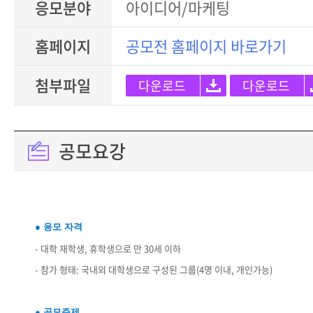
응모분야
아이디어/마케팅
홈페이지
공모전 홈페이지 바로가기
첨부파일
다운로드
다운로드
공모요강
● 응모 자격
- 대학 재학생, 휴학생으로 만 30세 이하
- 참가 형태: 국내외 대학생으로 구성된 그룹(4명 이내, 개인가능)
● 공모주제