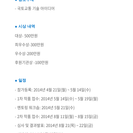
- 국토교통 기술 아이디어
● 시상 내역
대상- 500만원
최우수상-300만원
우수상-200만원
후원기관상 -100만원
● 일정
- 참가등록: 2014년 4월 21일(월) ~ 5월 14일(수)
- 1차 작품 접수: 2014년 5월 14일(수) ~ 5월 19일(월)
- 멘토링 워크숍: 2014년 5월 21일(수)
- 2차 작품 접수: 2014년 8월 11일(월) ~ 8월 15일(금)
- 심사 및 결과발표: 2014년 8월 21(목) ~ 22일(금)