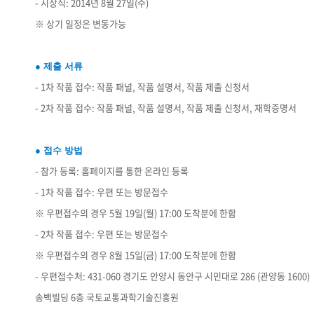
- 시상식: 2014년 8월 27일(수)
※ 상기 일정은 변동가능
● 제출 서류
- 1차 작품 접수: 작품 패널, 작품 설명서, 작품 제출 신청서
- 2차 작품 접수: 작품 패널, 작품 설명서, 작품 제출 신청서, 재학증명서
● 접수 방법
- 참가 등록: 홈페이지를 통한 온라인 등록
- 1차 작품 접수: 우편 또는 방문접수
※ 우편접수의 경우 5월 19일(월) 17:00 도착분에 한함
- 2차 작품 접수: 우편 또는 방문접수
※ 우편접수의 경우 8월 15일(금) 17:00 도착분에 한함
- 우편접수처: 431-060 경기도 안양시 동안구 시민대로 286 (관양동 1600)
송백빌딩 6층 국토교통과학기술진흥원