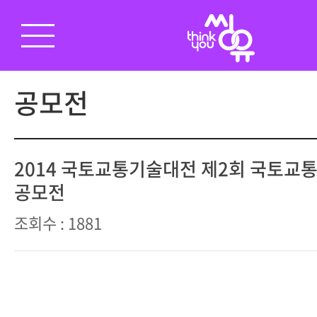
공모전
2014 국토교통기술대전 제2회 국토교
공모전
조회수 : 1881