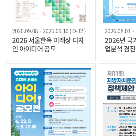
2026.09.08 ~ 2026.09.10 ( D-32 )
2026.08.03 ~ 
2026 서울한옥 미래상 디자
2026년 
인 아이디어 공모
업분석 경