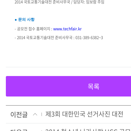
2014 국토교통기술대전 준비사무국 / 담당자: 임보람 주임
● 문의 사항
- 공모전 접수 홈페이지 :
www.techfair.kr
- 2014 국토교통기술대전 준비사무국 : 031-389-6382~3
목록
제3회 대한민국 선거사진 대전
이전글