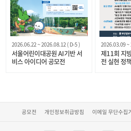
2026.06.22 ~ 2026.08.12 ( D-5 )
2026.03.09 ~ 
서울어린이대공원 AI기반 서
제11회 지
비스 아이디어 공모전
전 실현 정
공모전
개인정보취급방침
이메일 무단수집