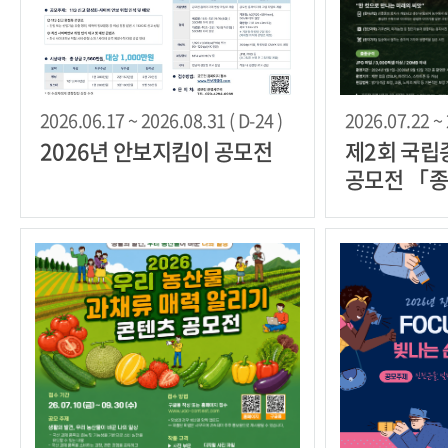
2026.06.17 ~ 2026.08.31 ( D-24 )
2026.07.22 ~ 
2026년 안보지킴이 공모전
제2회 국립
공모전 「종
Plus「+