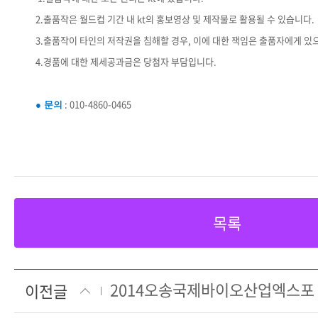
2.출품작은 월드컵 기간 내 kt의 홍보영상 및 제작물로 활용될 수 있습니다.
3.출품작이 타인의 저작권을 침해할 경우, 이에 대한 잭임은 출품자에게 있
4.경품에 대한 제세공과금은 당첨자 부담입니다.
: 010-4860-0465
● 문의
목록
이전글