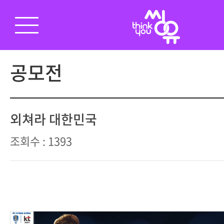
공모전
외쳐라 대한민국
조회수 : 1393