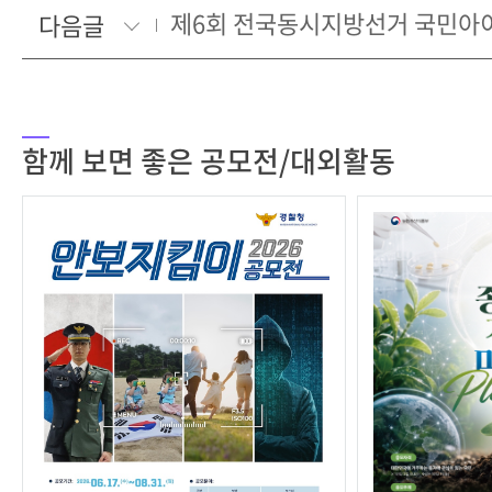
다음글
함께 보면 좋은 공모전/대외활동