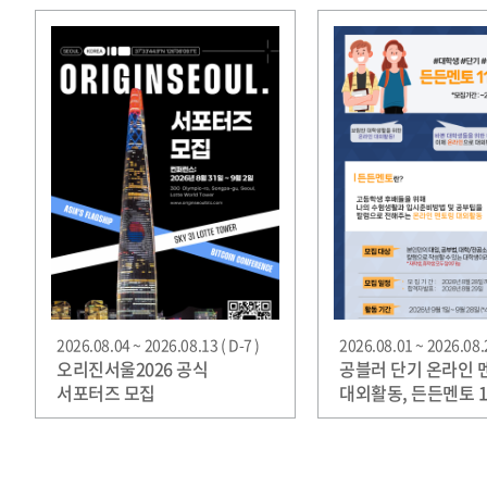
2026.08.04 ~ 2026.08.13 ( D-7 )
2026.08.01 ~ 2026.08.2
오리진서울2026 공식
공블러 단기 온라인 
서포터즈 모집
대외활동, 든든멘토 1
모집