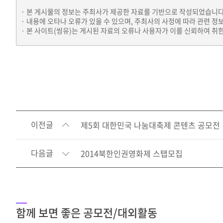
본 게시물의 정보는 주최사가 제공한 자료를 기반으로 작성되었습니다
내용에 오타나 오류가 있을 수 있으며, 주최사의 사정에 따라 관련 정
본 사이트(씽유)는 게시된 자료의 오류나 사용자가 이를 신뢰하여 취한
이전글
제5회 대한민국 나눔대축제 콘텐츠 공모전
다음글
2014북한인권영화제 스탭모집
함께 보면 좋은 공모전/대외활동