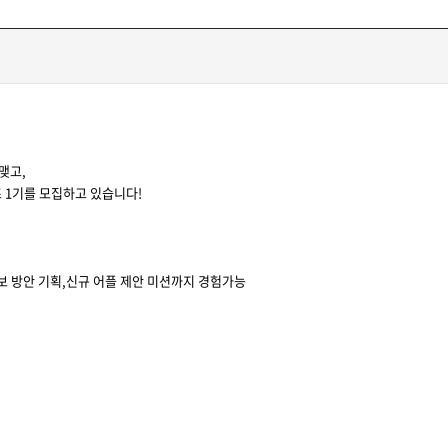
맺고,
 1기를 모집하고 있습니다!
홍보 방안 기획,신규 어플 제안 미션까지 경험가능