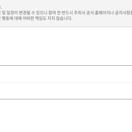
.
보 및 일정이 변경될 수 있으니 참여 전 반드시 주최사 공식 홈페이지나 공지사항
 행동에 대해 어떠한 책임도 지지 않습니다.