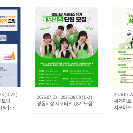
8 ( D-22 )
2026.07.22
2026.07.23 ~ 2026.08.08 ( D-2 )
멘토링
씨게이트 서
경동시장 서포터즈 18기 모집
19기
서포터즈 