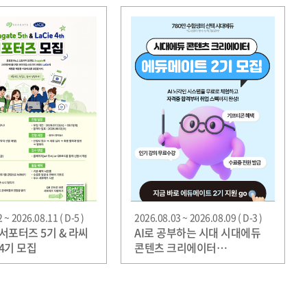
 ~ 2026.08.11 ( D-5 )
2026.08.03 ~ 2026.08.09 ( D-3 )
포터즈 5기 & 라씨
AI로 공부하는 시대 시대에듀
4기 모집
콘텐츠 크리에이터
'에듀메이트' 2기 모집