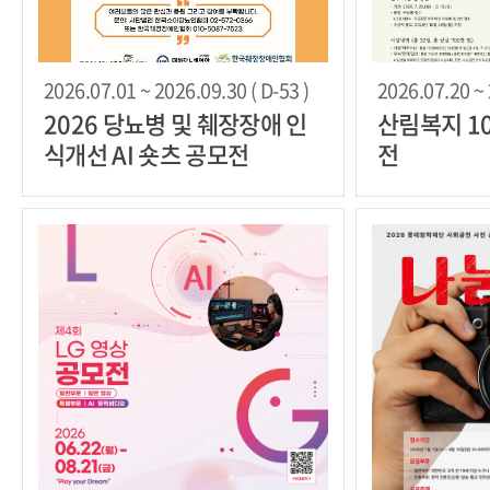
2026.07.01 ~ 2026.09.30 ( D-53 )
2026.07.20 ~ 
2026 당뇨병 및 췌장장애 인
산림복지 1
식개선 AI 숏츠 공모전
전