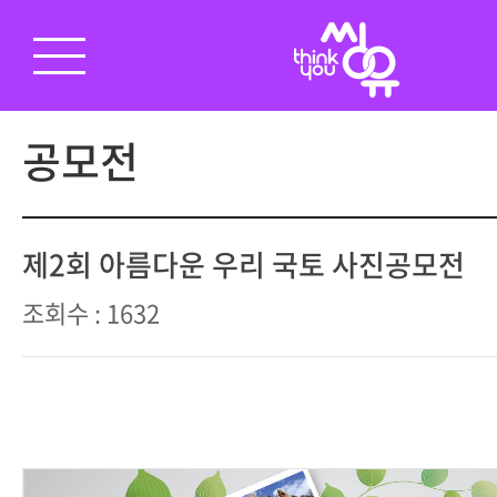
공모전
제2회 아름다운 우리 국토 사진공모전
조회수 : 1632