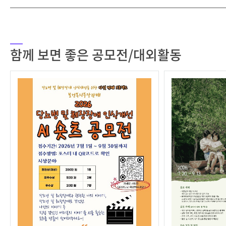
함께 보면 좋은 공모전/대외활동