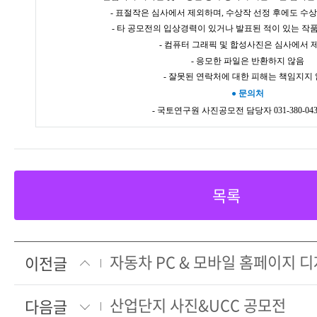
- 표절작은 심사에서 제외하며
,
수상작 선정 후에도 수상
- 타 공모전의 입상경력이 있거나 발표된 적이 있는 작
- 컴퓨터 그래픽 및 합성사진은 심사에서 
- 응모한 파일은 반환하지 않음
- 잘못된 연락처에 대한 피해는 책임지지
●
문의처
- 국토연구원 사진공모전 담당자
031-380-043
목록
자동차 PC & 모바일 홈페이지 
이전글
산업단지 사진&UCC 공모전
다음글