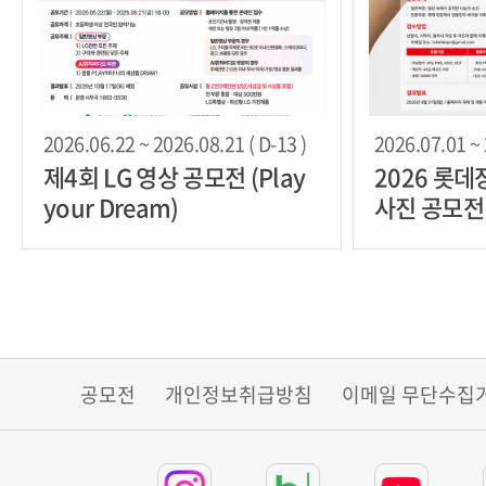
2026.06.22 ~ 2026.08.21 ( D-13 )
2026.07.01 ~ 
제4회 LG 영상 공모전 (Play
2026 롯
your Dream)
사진 공모전
공모전
개인정보취급방침
이메일 무단수집