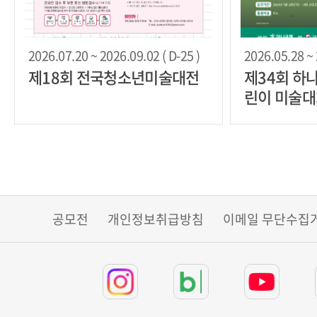
2026.07.20 ~ 2026.09.02 ( D-25 )
2026.05.28 ~ 
제18회 전국청소년미술대전
제34회 하
린이 미술
공모전
개인정보취급방침
이메일 무단수집