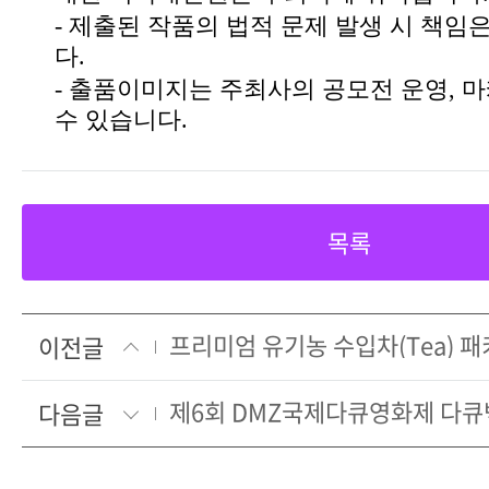
- 제출된 작품의 법적 문제 발생 시 책
다.
- 출품이미지는 주최사의 공모전 운영, 
수 있습니다.
목록
프리미엄 유기농 수입차(Tea) 
이전글
제6회 DMZ국제다큐영화제 다
다음글