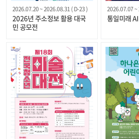
2026.07.20 ~ 2026.08.31 ( D-23 )
2026.07.07 ~ 
2026년 주소정보 활용 대국
통일미래 A
민 공모전