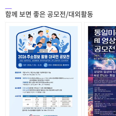
함께 보면 좋은 공모전/대외활동