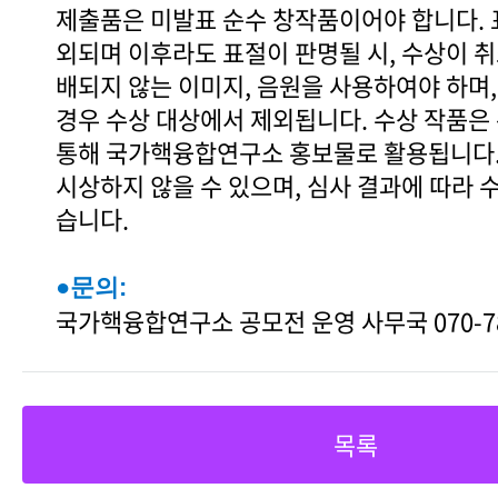
제출품은 미발표 순수 창작품이어야 합니다.
외되며 이후라도 표절이 판명될 시, 수상이 
배되지 않는 이미지, 음원을 사용하여야 하며
경우 수상 대상에서 제외됩니다. 수상 작품은
통해 국가핵융합연구소 홍보물로 활용됩니다.
시상하지 않을 수 있으며, 심사 결과에 따라 
습니다.
●문의:
국가핵융합연구소 공모전 운영 사무국 070-78
목록