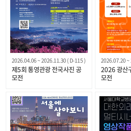
2026.04.06 ~ 2026.11.30 ( D-115 )
2026.07.20 ~ 
제5회 통영관광 전국사진 공
2026 광
모전
모전