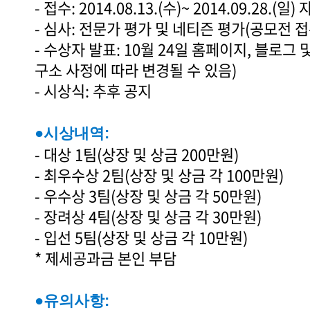
- 접수: 2014.08.13.(수)~ 2014.09.28.(일
- 심사: 전문가 평가 및 네티즌 평가(공모전 접
- 수상자 발표: 10월 24일 홈페이지, 블로그 
구소 사정에 따라 변경될 수 있음)
- 시상식: 추후 공지
●시상내역:
- 대상 1팀(상장 및 상금 200만원)
- 최우수상 2팀(상장 및 상금 각 100만원)
- 우수상 3팀(상장 및 상금 각 50만원)
- 장려상 4팀(상장 및 상금 각 30만원)
- 입선 5팀(상장 및 상금 각 10만원)
* 제세공과금 본인 부담
●유의사항: