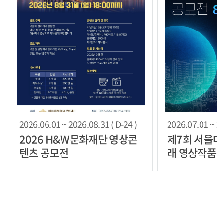
2026.06.01 ~ 2026.08.31 ( D-24 )
2026.07.01 ~ 
2026 H&W문화재단 영상콘
제7회 서울
텐츠 공모전
래 영상작품