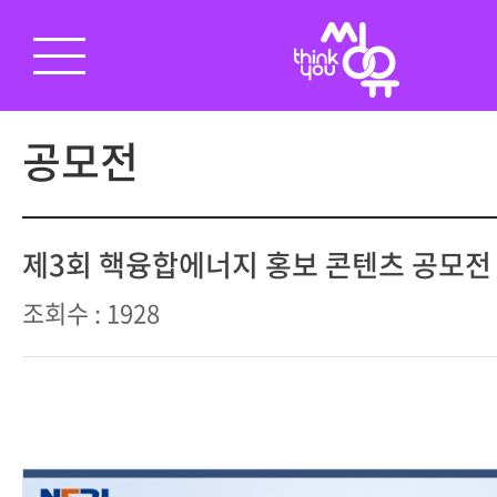
공모전
제3회 핵융합에너지 홍보 콘텐츠 공모전
조회수 : 1928