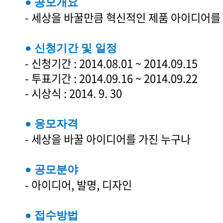
● 공모개요
- 세상을 바꿀만큼 혁신적인 제품 아이디어를
● 신청기간 및 일정
- 신청기간 : 2014.08.01 ~ 2014.09.15
- 투표기간 : 2014.09.16 ~ 2014.09.22
- 시상식 : 2014. 9. 30
● 응모자격
- 세상을 바꿀 아이디어를 가진 누구나
● 공모분야
- 아이디어, 발명, 디자인
● 접수방법