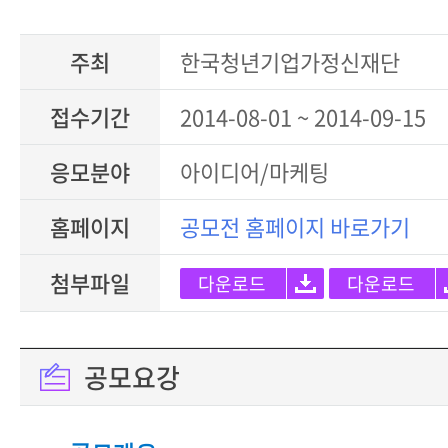
주최
한국청년기업가정신재단
접수기간
2014-08-01 ~ 2014-09-15
응모분야
아이디어/마케팅
홈페이지
공모전 홈페이지 바로가기
첨부파일
다운로드
다운로드
공모요강