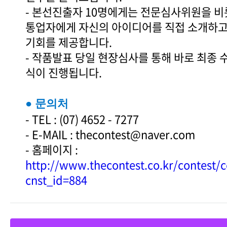
- 본선진출자 10명에게는 전문심사위원을 비
통업자에게 자신의 아이디어를 직접 소개하고
기회를 제공합니다.
- 작품발표 당일 현장심사를 통해 바로 최종
식이 진행됩니다.
● 문의처
- TEL : (07) 4652 - 7277
- E-MAIL : thecontest@naver.com
- 홈페이지 :
http://www.thecontest.co.kr/contest/
cnst_id=884