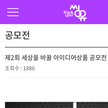
공모전
제2회 세상을 바꿀 아이디어상품 공모전
조회수 : 1886