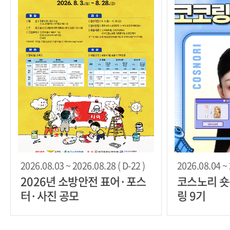
2026.08.03 ~ 2026.08.28 ( D-22 )
2026.08.04 ~ 
2026년 소방안전 표어·포스
코스노리 숏
터·사진 공모
링 9기