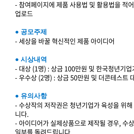
- 참여페이지에 제품 사용법 및 활용법을 적
업로드
● 공모주제
- 세상을 바꿀 혁신적인 제품 아이디어
● 시상내역
- 대상 (1명) : 상금 100만원 및 한국청
- 우수상 (2명) : 상금 50만원 및 더콘테스
● 유의사항
- 수상작의 저작권은 청년기업가 육성을 위
니다.
- 아이디어가 실제상품으로 제작될 경우, 
일부를 돌려드립니다.