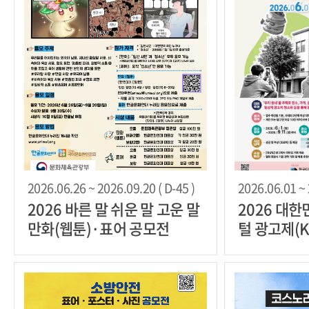
2026.06.26 ~ 2026.09.20 ( D-45 )
2026.06.01 ~ 
2026 바른 말 쉬운 말 고운 말
2026 대
만화(웹툰)·표어 공모전
털 광고제(K