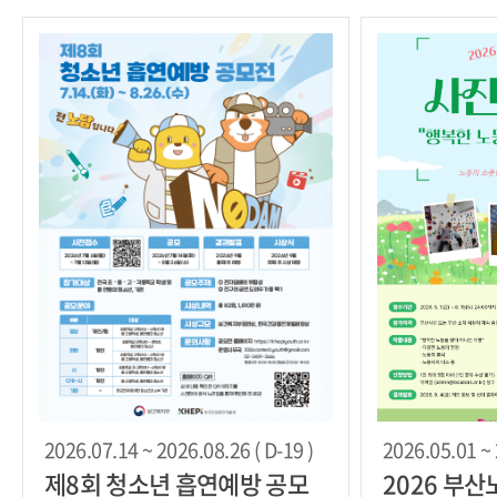
2026.07.14 ~ 2026.08.26 ( D-19 )
2026.05.01 ~ 
제8회 청소년 흡연예방 공모
2026 부