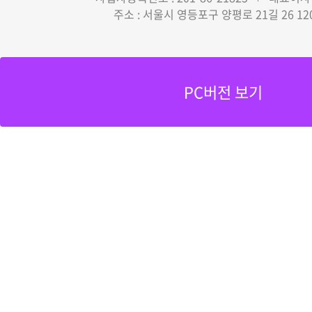
주소 : 서울시 영등포구 양평로 21길 26 12
PC버전 보기