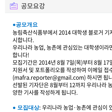
공모요강
●공모개요
농림축산식품부에서 2014 대학생 블로거 기
시합니다.
우리나라 농업, 농촌에 관심있는 대학생이라
합니다!
모집기간은 2014년 8월 7일(목)부터 8월 1
지원서 및 포트폴리오를 작성하여 이메일 접
(mafra.reporter@gmail.com) 하시면 됩
선발된 기자단은 8월부터 12까지 우리나라 농
양한 기사를 작성하게 됩니다.
: 우리나라 농업·농촌에 관심이 
● 모집대상