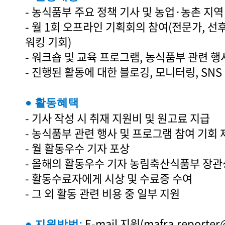
- 농식품부 주요 정책 기사 및 농업·농촌 지역
- 월 1회 오프라인 기획회의 참여(전문가, 선후
워킹 기회)
- 워크숍 및 교육 프로그램, 농식품부 관련 행
- 진행된 활동에 대한 블로깅, 모니터링, SNS
● 활동혜택
- 기사 작성 시 취재 지원비 및 원고료 지급
- 농식품부 관련 행사 및 프로그램 참여 기회 
- 월 활동우수 기자 포상
- 올해의 활동우수 기자 농림축산식품부 장관
- 활동수료자에게 시상 및 수료증 수여
- 그 외 활동 관련 비용 중 일부 지원
E-mail 지원(mafra.reporter
● 지원방법: