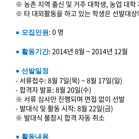
※ 농촌 지역 출신 및 거주 대학생, 농업 대학
※ 타 대외활동을 하고 있는 학생은 선발대상
: 0 명
● 모집인원
: 2014년 8월 ~ 2014년 12월
● 활동기간
● 선발일정
- 서류접수: 8월 7일(목) ~ 8월 17일(일)
- 합격자 발표: 8월 20일(수)
※ 서류 심사만 진행되며 면접 없이 선발
- 발대식 및 활동 시작: 8월 22일(금)
※ 발대식 불참시 합격 자동 취소
● 활동내용