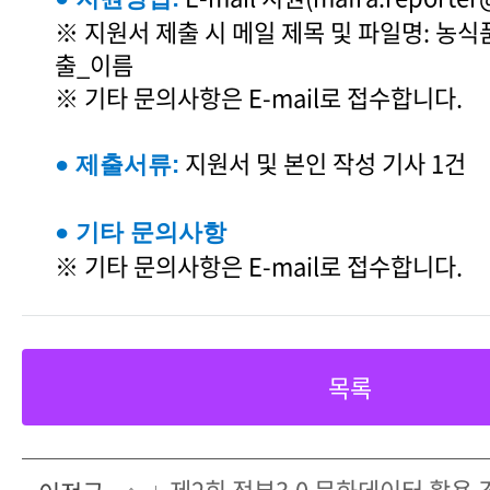
※ 지원서 제출 시 메일 제목 및 파일명: 농
출_이름
※ 기타 문의사항은 E-mail로 접수합니다.
지원서 및 본인 작성 기사 1건
● 제출서류:
● 기타 문의사항
※ 기타 문의사항은 E-mail로 접수합니다.
목록
제2회 정부3.0 문화데이터 활용