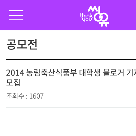
공모전
2014 농림축산식품부 대학생 블로거 기
모집
조회수 : 1607