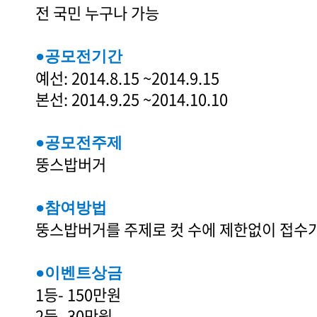
전 국민 누구나 가능
●공모전기간
예선: 2014.8.15 ~2014.9.15
본선: 2014.9.25 ~2014.10.10
●공모전주제
뚱스밥버거
●참여방법
뚱스밥버거를 주제로 컷 수에 제한없이 접수
●이벤트상금
1등- 150만원
2등- 30만원