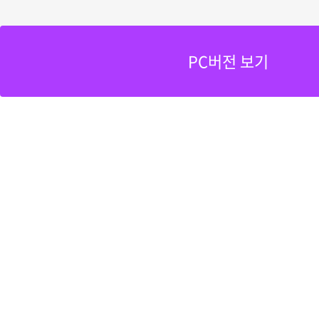
PC버전 보기