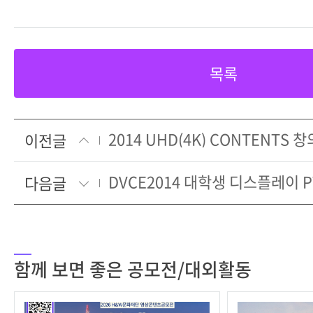
목록
2014 UHD(4K) CONTENTS 
이전글
DVCE2014 대학생 디스플레이 
다음글
함께 보면 좋은 공모전/대외활동