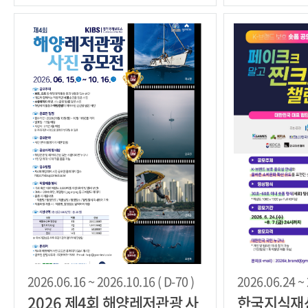
2026.06.16 ~ 2026.10.16 ( D-70 )
2026.06.24 ~ 
2026 제4회 해양레저관광 사
한국지식재산