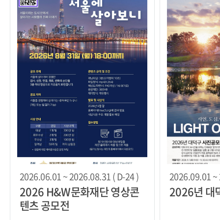
2026.06.01 ~ 2026.08.31 ( D-24 )
2026.09.01 ~ 
2026 H&W문화재단 영상콘
2026년 
텐츠 공모전