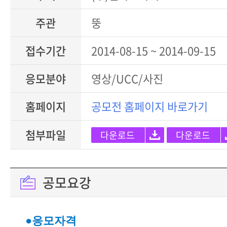
주관
뚱
접수기간
2014-08-15 ~ 2014-09-15
응모분야
영상/UCC/사진
홈페이지
공모전 홈페이지 바로가기
첨부파일
다운로드
다운로드
공모요강
●응모자격