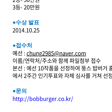
3등- 20만원
●수상 발표
2014.10.25
●접수처
예선 :
chung2985@naver.com
이름/연락처/주소와 함께 파일첨부 접수
본선 : 예선 10작품을 선정하여 뚱스 밥버거
에서 2주간 인기투표와 자체 심사를 거쳐 선
●문의
http://bobburger.co.kr/