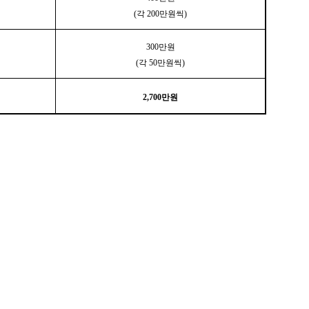
(각 200만원씩)
300만원
(각 50만원씩)
2,700만원