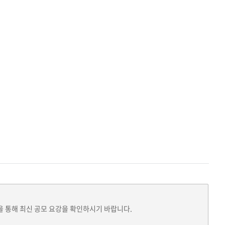
을 통해 최신 공모 요강을 확인하시기 바랍니다.