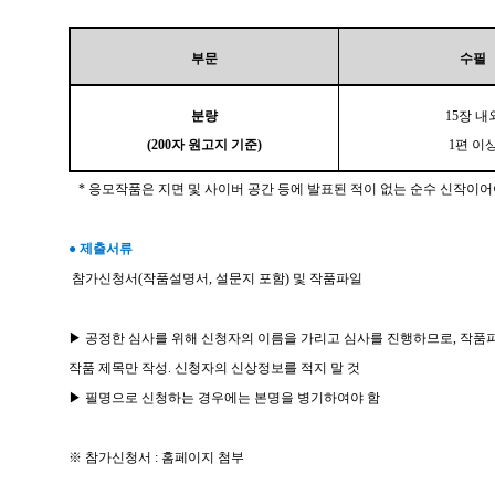
부문
수필
분량
15장 내
(200자 원고지 기준)
1편 이
* 응모작품은 지면 및 사이버 공간 등에 발표된 적이 없는 순수 신작이어
●
제출서류
참가신청서(작품설명서, 설문지 포함) 및 작품파일
▶ 공정한 심사를 위해 신청자의 이름을 가리고 심사를 진행하므로, 작
작품 제목만 작성. 신청자의 신상정보를 적지 말 것
▶ 필명으로 신청하는 경우에는 본명을 병기하여야 함
※ 참가신청서 : 홈페이지 첨부