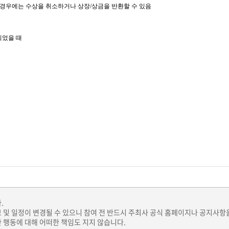
 경우에는 수상을 취소하거나 상장/상금을 반환할 수 있음
되었을 때
.
보 및 일정이 변경될 수 있으니 참여 전 반드시 주최사 공식 홈페이지나 공지사항
 행동에 대해 어떠한 책임도 지지 않습니다.