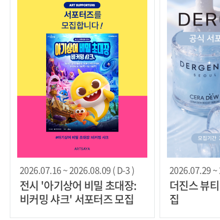
2026.07.16 ~ 2026.08.09 ( D-3 )
2026.07.29 ~ 
전시 '아기상어 비밀 초대장:
더진스 뷰티
비커밍 샤크' 서포터즈 모집
집