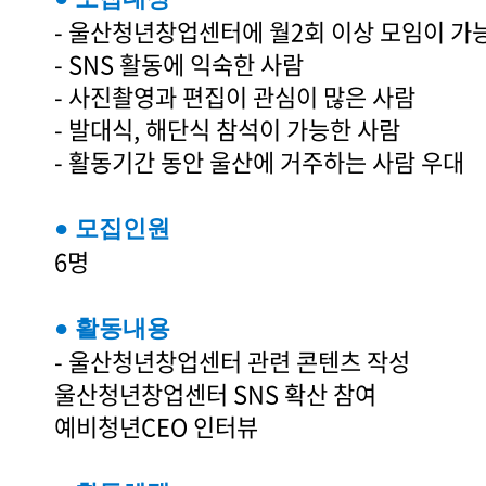
- 울산청년창업센터에 월2회 이상 모임이 가
- SNS 활동에 익숙한 사람
- 사진촬영과 편집이 관심이 많은 사람
- 발대식, 해단식 참석이 가능한 사람
- 활동기간 동안 울산에 거주하는 사람 우대
● 모집인원
6명
● 활동내용
- 울산청년창업센터 관련 콘텐츠 작성
울산청년창업센터 SNS 확산 참여
예비청년CEO 인터뷰