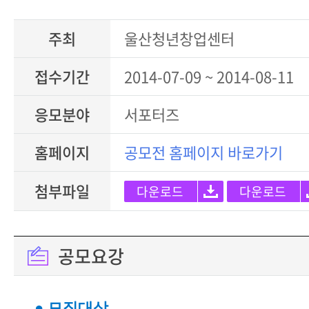
주최
울산청년창업센터
접수기간
2014-07-09 ~ 2014-08-11
응모분야
서포터즈
홈페이지
공모전 홈페이지 바로가기
첨부파일
다운로드
다운로드
공모요강
● 모집대상