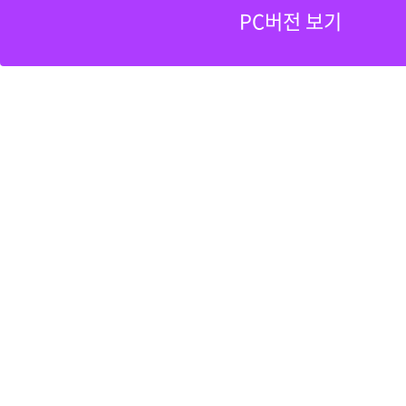
PC버전 보기