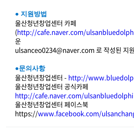
● 지원방법
울산청년창업센터 카페
(
http://cafe.naver.com/ulsanbluedolph
운
ulsanceo0234@naver.com 로 작성된 
●문의사항
울산청년창업센터 -
http://www.bluedolph
울산청년창업센터 공식카페
http://cafe.naver.com/ulsanbluedolph
울산청년창업센터 페이스북
https://
www.facebook.com/ulsanchan