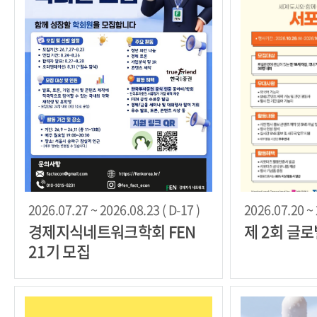
2026.07.27 ~ 2026.08.23 ( D-17 )
2026.07.20 ~ 
경제지식네트워크학회 FEN
제 2회 글
21기 모집