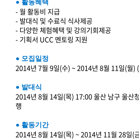
● 활동혜택
- 월 활동비 지급
- 발대식 및 수료식 식사제공
- 다양한 체험혜택 및 강의기회제공
- 기획서 UCC 멘토링 지원
● 모집일정
2014년 7월 9일(수) ~ 2014년 8월 11일(월)
● 발대식
2014년 8월 14일(목) 17:00 울산 남구 
행
● 활동기간
2014년 8월 14일(목) ~ 2014년 11월 28일(