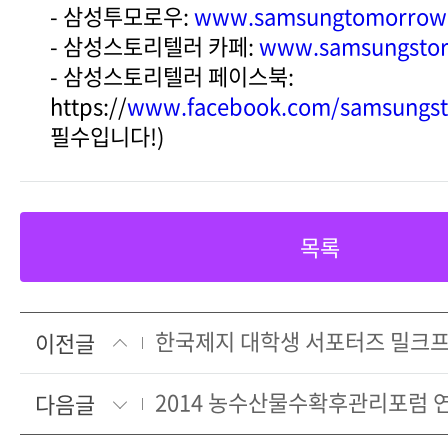
- 삼성투모로우:
www.samsungtomorrow
- 삼성스토리텔러 카페:
www.samsungstory
- 삼성스토리텔러 페이스북:
https://
www.facebook.com/samsungsto
필수입니다!)
목록
한국제지 대학생 서포터즈 밀크프
이전글
다음글