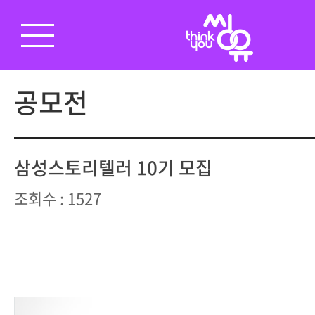
공모전
삼성스토리텔러 10기 모집
조회수 : 1527