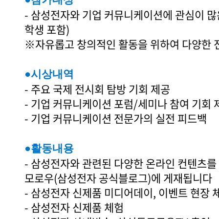
- 삼성전자와 기업 커뮤니케이션에 관심이 많은
학생 포함)
※자유롭고 창의적인 활동을 위하여 다양한 
●시상내역
- 주요 국제 전시회 탐방 기회 제공
- 기업 커뮤니케이션 포럼/세미나 참여 기회 
- 기업 커뮤니케이션 전문가의 실전 피드백
●활동내용
- 삼성전자와 관련된 다양한 온라인 컨텐츠를
모로우(삼성전자 공식블로그)에 게재됩니다
- 삼성전자 신제품 미디어데이, 이벤트 현장 
- 삼성전자 신제품 체험