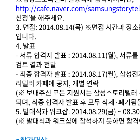
http://cafe.naver.com/samsungstoryte
신청’을 해주세요.
3. 면접: 2014.08.14(목) ※면접 시간과 
입니다.
4. 발표
- 서류 합격자 발표 : 2014.08.11(월), 
검토 결과 전달
- 최종 합격자 발표 : 2014.08.17(월), 
리텔러 카페에 공지, 개별 연락
(※ 보내주신 모든 지원서는 삼성스토리텔러
되며, 최종 합격자 발표 후 모두 삭제·폐기됨
5. 발대식과 워크샵: 2014.08.29(금) ~ 08.30
(※ 발대식과 워크샵에 참석하지 못하면 합격
●참가대상