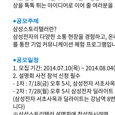
상을 톡톡 튀는 아이디어로 이어 줄 여러분을
●공모주제
삼성스토리텔러란?
삼성전자의 다양한 소통 현장을 경험하고, 온
를 통한 기업 커뮤니케이션 체험 프로그램입니
●공모일정
1. 모집 기간: 2014.07.10(목) ~ 2014.08.
2. 설명회 사전 참석 신청 필수
- 1차 : 7/18(금) 오후 5시, 삼성전자 서초
- 2차 : 7/28(월) 오후 5시 삼성전자 딜라이
(삼성전자 서초사옥과 딜라이트는 강남역 8
니다)
※삼성스토리텔러 설명회에 참석하시려면,