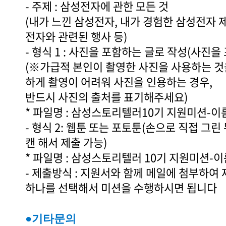
- 주제 : 삼성전자에 관한 모든 것
(내가 느낀 삼성전자, 내가 경험한 삼성전자 
전자와 관련된 행사 등)
- 형식 1 : 사진을 포함하는 글로 작성(사진을 
(※가급적 본인이 촬영한 사진을 사용하는 것
하게 촬영이 어려워 사진을 인용하는 경우,
반드시 사진의 출처를 표기해주세요)
* 파일명 : 삼성스토리텔러10기 지원미션-이름
- 형식 2: 웹툰 또는 포토툰(손으로 직접 그린
캔 해서 제출 가능)
* 파일명 : 삼성스토리텔러 10기 지원미션-이름
- 제출방식 : 지원서와 함께 메일에 첨부하여 
하나를 선택해서 미션을 수행하시면 됩니다
●기타문의