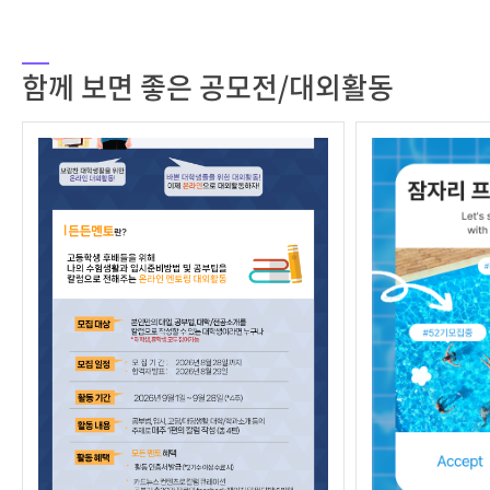
함께 보면 좋은 공모전/대외활동