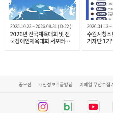
2025.10.23 ~ 2026.08.31 ( D-22 )
2026.01.13 ~ 
2026년 전국체육대회 및 전
수원시청소
국장애인체육대회 서포터즈
기자단 1기
모집
공모전
개인정보취급방침
이메일 무단수집