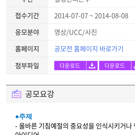
접수기간
2014-07-07 ~ 2014-08-08
응모분야
영상/UCC/사진
홈페이지
공모전 홈페이지 바로가기
첨부파일
다운로드
다운로드
공모요강
●주제
- 올바른 기침예절의 중요성을 인식시키거나 
아이디어