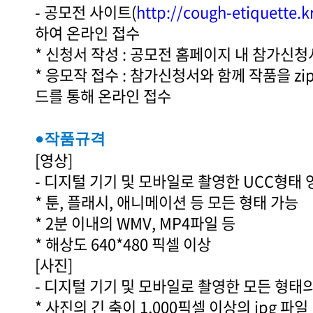
- 공모전 사이트(
http://cough-etiquette.
하여 온라인 접수
* 신청서 작성 : 공모전 홈페이지 내 참가신청
* 응모작 접수 : 참가신청서와 함께 작품을 z
드를 통해 온라인 접수
●작품규격
[영상]
- 디지털 기기 및 모바일로 촬영한 UCC형태 
* 툰, 플래시, 애니메이션 등 모든 형태 가능
* 2분 이내의 WMV, MP4파일 등
* 해상도 640*480 픽셀 이상
[사진]
- 디지털 기기 및 모바일로 촬영한 모든 형태
* 사진의 긴 축이 1,000픽셀 이상의 jpg 파일