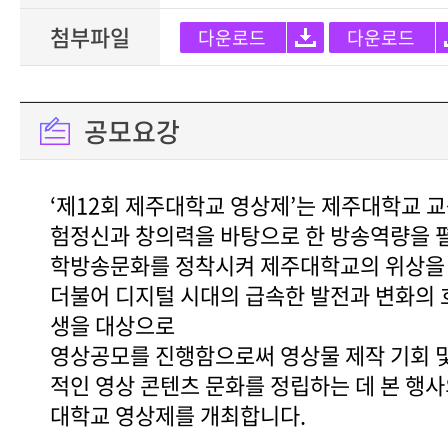
첨부파일
다운로드
다운로드
공모요강
‘제12회 제주대학교 영상제’는 제주대학교 
험정신과 창의력을 바탕으로 한 방송역량을 
학방송문화를 정착시켜 제주대학교의 위상을 
더불어 디지털 시대의 급속한 발전과 변화의 
생을 대상으로
영상공모를 진행함으로써 영상물 제작 기회 
적인 영상 콘텐츠 문화를 정립하는 데 본 행
대학교 영상제를 개최합니다.