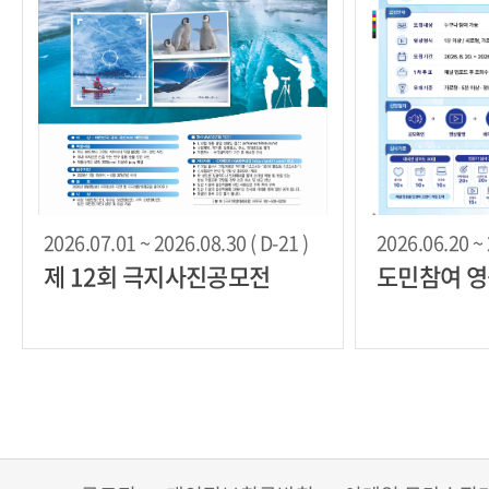
2026.07.01 ~ 2026.08.30 ( D-21 )
2026.06.20 ~ 
제 12회 극지사진공모전
도민참여 