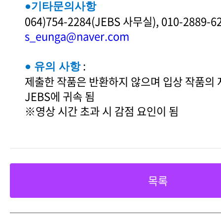
●기타문의사항
064)754-2284(JEBS 사무실), 010-2889-
s_eunga@naver.com
:
● 유의 사항
제출한 작품은 반환하지 않으며 입상 작품의
JEBS에 귀속 됨
※영상 시간 초과 시 감점 요인이 됨
목록