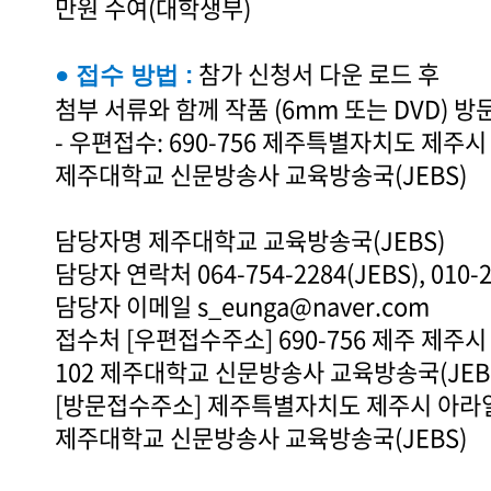
만원 수여(대학생부)
참가 신청서 다운 로드 후
● 접수 방법 :
첨부 서류와 함께 작품 (6mm 또는 DVD) 
- 우편접수: 690-756 제주특별자치도 제주시
제주대학교 신문방송사 교육방송국(JEBS)
담당자명 제주대학교 교육방송국(JEBS)
담당자 연락처 064-754-2284(JEBS), 010
담당자 이메일 s_eunga@naver.com
접수처 [우편접수주소] 690-756 제주 제
102 제주대학교 신문방송사 교육방송국(JEB
[방문접수주소] 제주특별자치도 제주시 아라일동
제주대학교 신문방송사 교육방송국(JEBS)