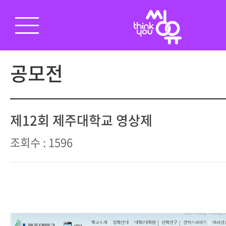
공모전
제12회 제주대학교 영상제
조회수 : 1596