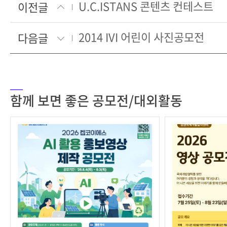
U.C.ISTANS 콘텐츠 컨테스트
이전글
2014 IVI 어린이 사진공모전
다음글
함께 보면 좋은 공모전/대외활동