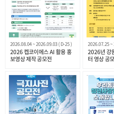
2026.08.04 ~ 2026.09.03 ( D-25 )
2026.07.25 ~ 
2026 켑코이에스 AI 활용 홍
2026년 
보영상 제작 공모전
터 영상 공