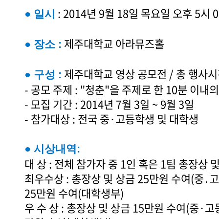
: 2014년 9월 18일 목요일 오후 5시 
● 일시
제주대학교 아라뮤즈홀
● 장소 :
제주대학교 영상 공모전 / 총 행사시
● 구성 :
- 공모 주제 : "청춘"을 주제로 한 10분 이
- 모집 기간 : 2014년 7월 3일 ~ 9월 3일
- 참가대상 : 전국 중·고등학생 및 대학생
● 시상내역:
대 상 : 전체 참가자 중 1인 혹은 1팀 총장상 
최우수상 : 총장상 및 상금 25만원 수여(중․
25만원 수여(대학생부)
우 수 상 : 총장상 및 상금 15만원 수여(중·고