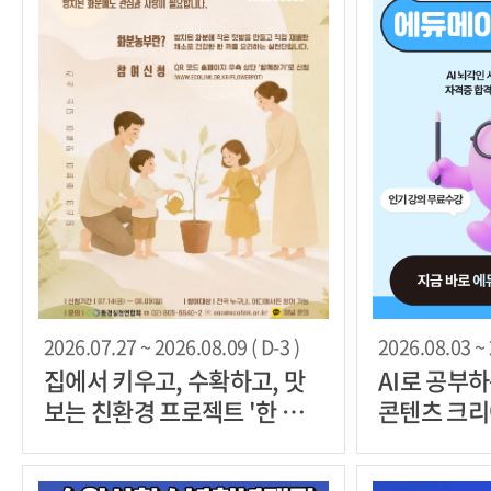
2026.07.27 ~ 2026.08.09 ( D-3 )
2026.08.03 ~ 
집에서 키우고, 수확하고, 맛
AI로 공부
보는 친환경 프로젝트 '한 그
콘텐츠 크리
릇, 화분 농부'
트' 2기 모