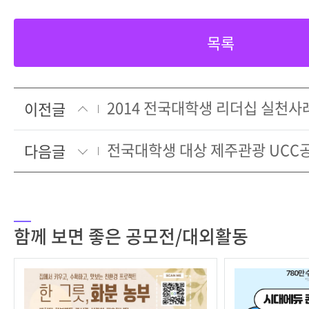
목록
2014 전국대학생 리더십 실천사
이전글
전국대학생 대상 제주관광 UCC
다음글
함께 보면 좋은 공모전/대외활동