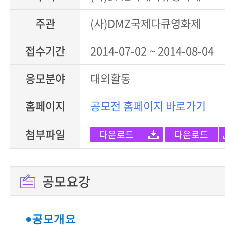
주관
(사)DMZ국제다큐영화제
접수기간
2014-07-02 ~ 2014-08-04
응모분야
대외활동
홈페이지
공모전 홈페이지 바로가기
첨부파일
다운로드
다운로드
공모요강
●공모개요