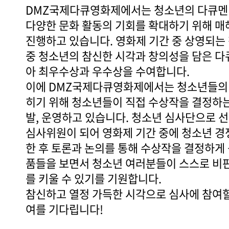
DMZ국제다큐영화제에서는 청소년의 다큐멘
다양한 문화 활동의 기회를 확대하기 위해 매
진행하고 있습니다. 영화제 기간 중 상영되는
중 청소년의 참신한 시각과 창의성을 담은 다
아 최우수상과 우수상을 수여합니다.
이에 DMZ국제다큐영화제에서는 청소년들의 
히기 위해 청소년들이 직접 수상작을 결정하는
발, 운영하고 있습니다. 청소년 심사단으로 
심사위원이 되어 영화제 기간 중에 청소년 경
한 후 토론과 논의를 통해 수상작을 결정하게
품들을 보면서 청소년 여러분들이 스스로 비
를 키울 수 있기를 기원합니다.
참신하고 열정 가득한 시각으로 심사에 참여
여를 기다립니다!