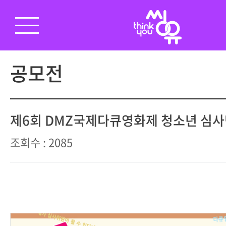
공모전
제6회 DMZ국제다큐영화제 청소년 심사
조회수 : 2085