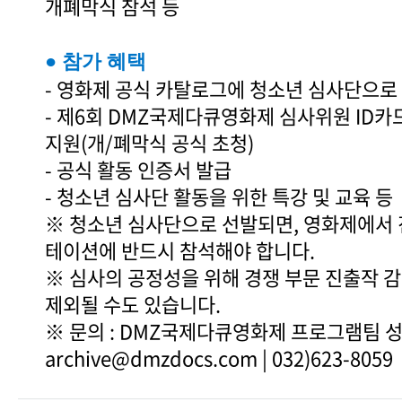
개폐막식 참석 등
● 참가 혜택
- 영화제 공식 카탈로그에 청소년 심사단으로
- 제6회 DMZ국제다큐영화제 심사위원 ID카
지원(개/폐막식 공식 초청)
- 공식 활동 인증서 발급
- 청소년 심사단 활동을 위한 특강 및 교육 등
※ 청소년 심사단으로 선발되면, 영화제에서
테이션에 반드시 참석해야 합니다.
※ 심사의 공정성을 위해 경쟁 부문 진출작 
제외될 수도 있습니다.
※ 문의 : DMZ국제다큐영화제 프로그램팀 
archive@dmzdocs.com | 032)623-8059