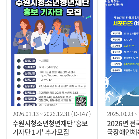
2026.01.13 ~ 2026.12.31 ( D-147 )
2025.10.23 ~ 
수원시청소년청년재단 '홍보
2026년 
기자단 1기' 추가모집
국장애인체