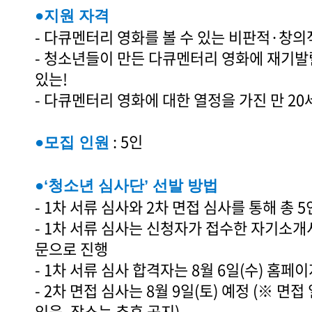
●지원 자격
- 다큐멘터리 영화를 볼 수 있는 비판적·창의
- 청소년들이 만든 다큐멘터리 영화에 재기발
있는!
- 다큐멘터리 영화에 대한 열정을 가진 만 20
: 5인
●모집 인원
●‘청소년 심사단’ 선발 방법
- 1차 서류 심사와 2차 면접 심사를 통해 총 
- 1차 서류 심사는 신청자가 접수한 자기소개
문으로 진행
- 1차 서류 심사 합격자는 8월 6일(수) 홈페
- 2차 면접 심사는 8월 9일(토) 예정 (※ 면
있음, 장소는 추후 공지)