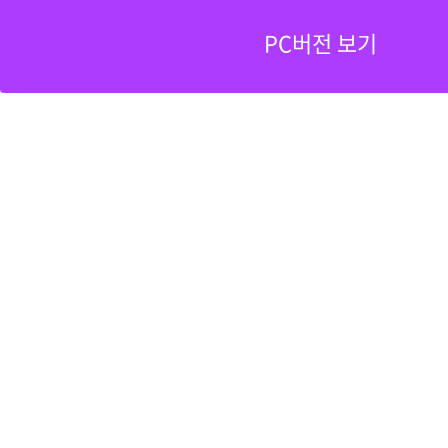
PC버전 보기