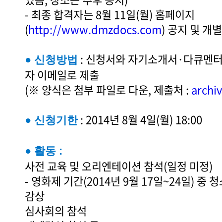
- 최종 합격자는 8월 11일(월) 홈페이지
(
http://www.dmzdocs.com
)
공지 및 개별
: 신청서와 자기소개서·다큐멘
● 신청방법
자 이메일로 제출
(※ 양식은 첨부 파일로 다운, 제출처 :
arch
: 2014년 8월 4일(월) 18:00
● 신청기한
● 활동 :
사전 교육 및 오리엔테이션 참석(일정 미정)
- 영화제 기간(2014년 9월 17일~24일) 중
감상
심사회의 참석