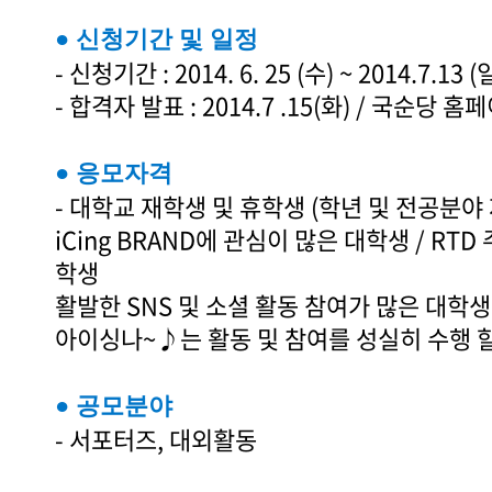
● 신청기간 및 일정
- 신청기간 : 2014. 6. 25 (수) ~ 2014.7.13 (
- 합격자 발표 : 2014.7 .15(화) / 국순당 
● 응모자격
- 대학교 재학생 및 휴학생 (학년 및 전공분야
iCing BRAND에 관심이 많은 대학생 / RT
학생
활발한 SNS 및 소셜 활동 참여가 많은 대학생
아이싱나~♪는 활동 및 참여를 성실히 수행 할
● 공모분야
- 서포터즈, 대외활동