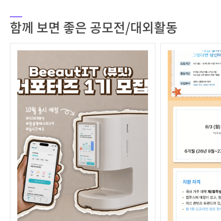
함께 보면 좋은 공모전/대외활동