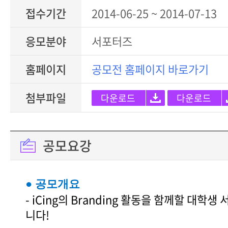
접수기간
2014-06-25 ~ 2014-07-13
응모분야
서포터즈
홈페이지
공모전 홈페이지 바로가기
첨부파일
다운로드
다운로드
공모요강
● 공모개요
- iCing의 Branding 활동을 함께할 대학
니다!