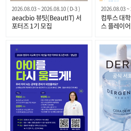
2026.08.03 ~ 2026.08.10 ( D-3 )
2026.08.03 ~ 
aeacbio 뷰팃(BeautIT) 서
컴투스 대학
포터즈 1기 모집
스 플레이어'