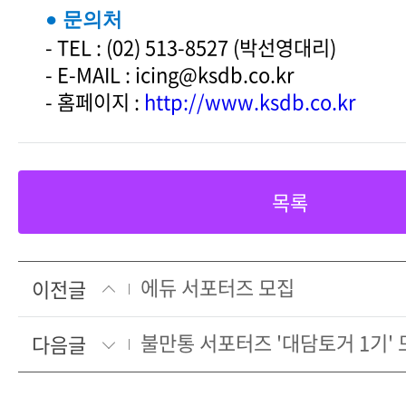
● 문의처
- TEL : (02) 513-8527 (박선영대리)
- E-MAIL : icing@ksdb.co.kr
- 홈페이지 :
http://www.ksdb.co.kr
목록
에듀 서포터즈 모집
이전글
불만통 서포터즈 '대담토거 1기'
다음글