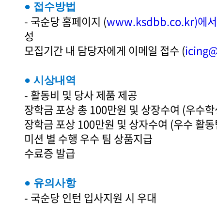
● 접수방법
- 국순당 홈페이지 (
www.ksdbb.co.kr)에서
성
모집기간 내 담당자에게 이메일 접수 (
icing@
● 시상내역
- 활동비 및 당사 제품 제공
장학금 포상 총 100만원 및 상장수여 (우수학
장학금 포상 100만원 및 상자수여 (우수 활동
미션 별 수행 우수 팀 상품지급
수료증 발급
● 유의사항
- 국순당 인턴 입사지원 시 우대