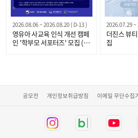
2026.08.06 ~ 2026.08.20 ( D-13 )
2026.07.29 ~ 
영유아 사교육 인식 개선 캠페
더진스 뷰티
인 '학부모 서포터즈' 모집 (영
집
남권 우선)
공모전
개인정보취급방침
이메일 무단수집