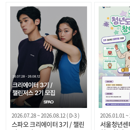
2026.07.28 ~ 2026.08.12 ( D-3 )
2026.01.01 ~ 
스파오 크리에이터 3기 / 챌린
서울청년센터