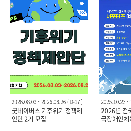
2026.08.03 ~ 2026.08.26 ( D-17 )
2025.10.23 ~ 
굿네이버스 기후위기 정책제
2026년 
안단 2기 모집
국장애인체
모집