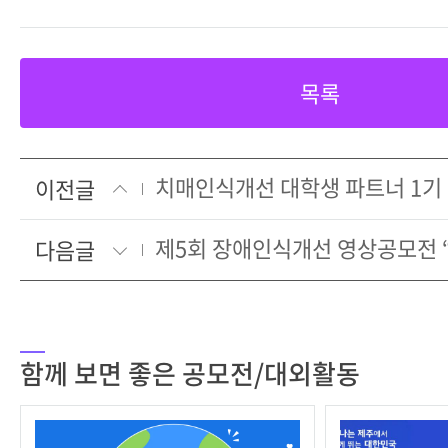
목록
치매인식개선 대학생 파트너 1기
이전글
다음글
함께 보면 좋은 공모전/대외활동