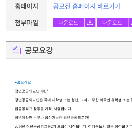
홈페이지
공모전 홈페이지 바로가기
첨부파일
다운로드
다운로드
공모요강
●공모개요
청년공공외교단이란?
청년공공외교단은 국내 대학생 또는 청년, 그리고 주한 외국인 유학생 또는 
접공공외교 활동을 기획, 시행합니다.
청년이라면 누구나 참여가능한 청년공공외교단!
2014년 청년공공외교단2기 모집이 시작됩니다. 여러분들의 많은 참여를 기