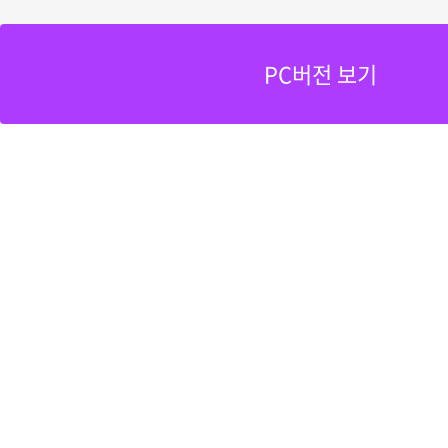
PC버전 보기