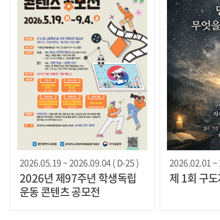
2026.05.19 ~ 2026.09.04 ( D-25 )
2026.02.01 ~ 
2026년 제97주년 학생독립
제 1회 구
운동 콘텐츠 공모전