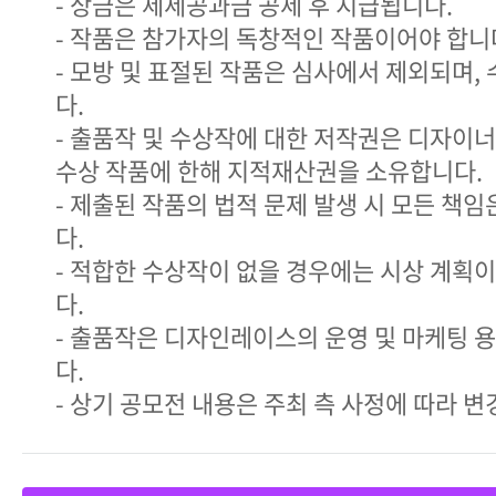
- 상금은 제세공과금 공제 후 지급됩니다.
- 작품은 참가자의 독창적인 작품이어야 합니
- 모방 및 표절된 작품은 심사에서 제외되며,
다.
- 출품작 및 수상작에 대한 저작권은 디자이
수상 작품에 한해 지적재산권을 소유합니다.
- 제출된 작품의 법적 문제 발생 시 모든 책
다.
- 적합한 수상작이 없을 경우에는 시상 계획이
다.
- 출품작은 디자인레이스의 운영 및 마케팅 
다.
- 상기 공모전 내용은 주최 측 사정에 따라 변