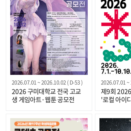
2026.07.01 ~ 2026.10.02 ( D-53 )
2026.07.01 ~ 
2026 구미대학교 전국 고교
제9회 202
생 게임아트·웹툰 공모전
'로컬 아이