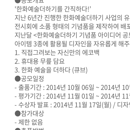
'한화예술더하기를 간직하다!’
지난 6년간 진행한 한화예술더하기 사업의 유
전시회에 소품 형태의 기념품을 제작하여 배
지난달 <한화예술더하기 기념품 아이디어 공
아이템 3종에 활용될 디자인을 자유롭게 해주
1. 직접그려보는 자신만의 에코백
2. 휴대용 무릎 담요
3. 한화 예술을 더하다 (큐브)
●공모일정
- 출품기간 : 2014년 10월 06일 ~ 2014년 1
- 평가기간 : 2014년 11월 01일 ~ 2014년 1
- 수상자 발표 : 2014년 11월 17일(월) /
●참가대상
- 제한 없음