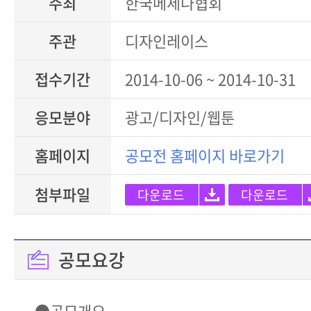
주최
한국메세나협회
주관
디자인레이스
접수기간
2014-10-06 ~ 2014-10-31
응모분야
광고/디자인/웹툰
홈페이지
공모전 홈페이지 바로가기
첨부파일
다운로드
다운로드
공모요강
●공모개요