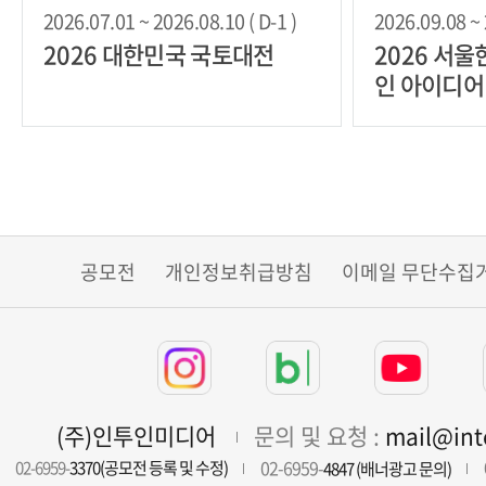
2026.07.01 ~ 2026.08.10 ( D-1 )
2026.09.08 ~ 
2026 대한민국 국토대전
2026 서
인 아이디어
공모전
개인정보취급방침
이메일 무단수집
(주)인투인미디어
문의 및 요청 :
mail@in
02-6959-
02-6959-
3370(공모전 등록 및 수정)
4847 (배너광고 문의)