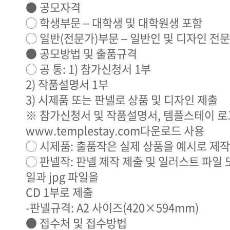
● 공모자격
◯ 학생부문 – 대학생 및 대학원생 포함
◯ 일반(전문가)부문 – 일반인 및 디자인 전
● 공모방법 및 출품규격
◯ 공 통: 1) 참가신청서 1부
2) 작품설명서 1부
3) 시제품 또는 판넬로 상품 및 디자인 제출
※ 참가신청서 및 작품설명서, 템플스테이 
www.templestay.com다운로드 사용
◯ 시제품: 출품작은 실제 상품을 예시로 제
◯ 판넬작: 판넬 제작 제출 및 일러스트 파일 
일과 jpg 파일을
CD 1부로 제출
-판넬규격: A2 사이즈(420×594mm)
● 접수처 및 접수방법