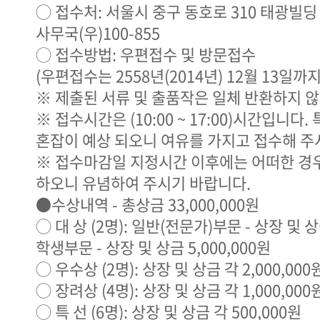
◯ 접수처: 서울시 중구 동호로 310 태광빌
사무국(우)100-855
◯ 접수방법: 우편접수 및 방문접수
(우편접수는 2558년(2014년) 12월 13일
※ 제출된 서류 및 출품작은 일체 반환하지 
※ 접수시간은 (10:00 ~ 17:00)시간입니다
혼잡이 예상 되오니 여유를 가지고 접수해 주
※ 접수마감일 지정시간 이후에는 어떠한 경
하오니 유념하여 주시기 바랍니다.
●수상내역 - 총상금 33,000,000원
◯ 대 상 (2명): 일반(전문가)부문 - 상장 및 상금
학생부문 - 상장 및 상금 5,000,000원
◯ 우수상 (2명): 상장 및 상금 각 2,000,000
◯ 장려상 (4명): 상장 및 상금 각 1,000,000
◯ 특 선 (6명): 상장 및 상금 각 500,000원