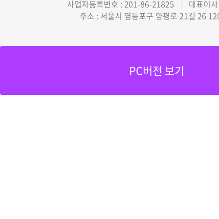
사업자등록번호 : 201-86-21825
대표이사 
주소 : 서울시 영등포구 양평로 21길 26 12
PC버전 보기