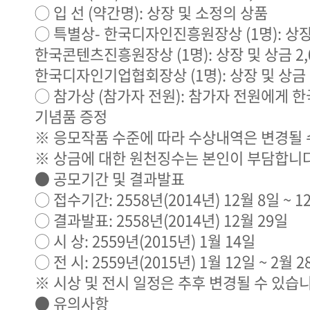
◯ 입 선 (약간명): 상장 및 소정의 상품
◯ 특별상- 한국디자인진흥원장상 (1명): 상장 및
한국콘텐츠진흥원장상 (1명): 상장 및 상금 2,0
한국디자인기업협회장상 (1명): 상장 및 상금 1
◯ 참가상 (참가자 전원): 참가자 전원에게
기념품 증정
※ 응모작품 수준에 따라 수상내역은 변경될 
※ 상금에 대한 원천징수는 본인이 부담합니다
● 공모기간 및 결과발표
◯ 접수기간: 2558년(2014년) 12월 8일 ~ 
◯ 결과발표: 2558년(2014년) 12월 29일
◯ 시 상: 2559년(2015년) 1월 14일
◯ 전 시: 2559년(2015년) 1월 12일 ~ 2월
※ 시상 및 전시 일정은 추후 변경될 수 있습니
● 유의사항