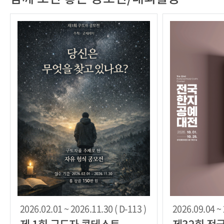
2026.02.01 ~ 2026.11.30 ( D-113 )
2026.09.04 ~ 
제 1회 구도자 콘테스트
제32회 전