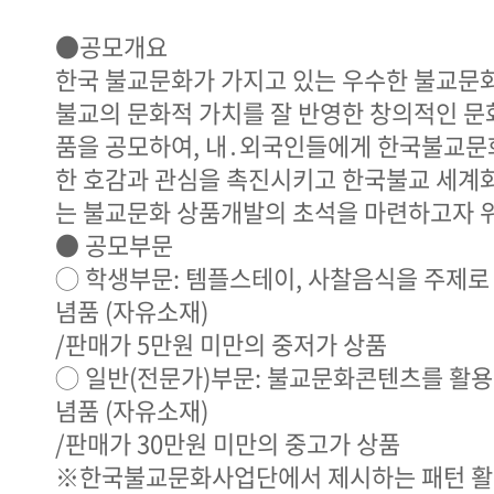
●공모개요
한국 불교문화가 가지고 있는 우수한 불교문
불교의 문화적 가치를 잘 반영한 창의적인 문
품을 공모하여, 내․외국인들에게 한국불교문
한 호감과 관심을 촉진시키고 한국불교 세계
는 불교문화 상품개발의 초석을 마련하고자 
● 공모부문
◯ 학생부문: 템플스테이, 사찰음식을 주제로 
념품 (자유소재)
/판매가 5만원 미만의 중저가 상품
◯ 일반(전문가)부문: 불교문화콘텐츠를 활용
념품 (자유소재)
/판매가 30만원 미만의 중고가 상품
※한국불교문화사업단에서 제시하는 패턴 활