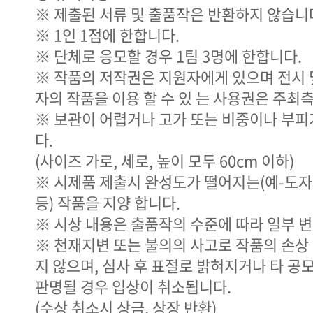
※ 제출된 서류 및 출품작은 반환하지 않습니
※ 1인 1점에 한합니다.
※ 단체로 응모할 경우 1팀 3명에 한합니다.
※ 작품의 저작권은 지원자에게 있으며 전시 
자의 작품을 이용 할 수 있 는 사용권은 주최
※ 보관이 어렵거나 고가 또는 비중이나 부피
다.
(사이즈 가로, 세로, 높이 모두 60cm 이하)
※ 시제품 제출시 완성도가 떨어지는(예-도자
등) 작품을 지양 합니다.
※ 시상 내용은 출품작의 수준에 따라 일부 변
※ 천재지변 또는 불의의 사고로 작품의 손상
지 않으며, 심사 후 표절로 밝혀지거나 타 
판명될 경우 입상이 취소됩니다.
(수상 취소시 상금, 상장 반환)