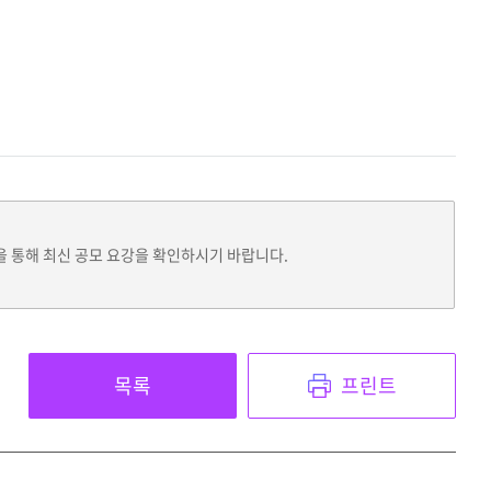
을 통해 최신 공모 요강을 확인하시기 바랍니다.
목록
프린트