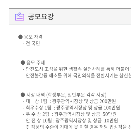
공모요강
● 응모 자격
- 전 국민
● 응모 주제
- 안전도시 조성을 위한 생활속 실천사례를 통해 더불어
- 안전불감증 해소를 위해 국민의식을 전환시키는 참신
● 시상 내역 (학생부문, 일반부문 각각 시상)
- 대 상 1팀 : 광주광역시장상 및 상금 200만원
- 최우수상 1팀 : 광주광역시장상 및 상금 100만원
- 우 수 상 2팀 : 광주광역시장상 및 상금 50만원
- 안 전 상 10팀 : 광주광역시장상 및 상금 10만원
※ 작품의 수준이 기대에 못 미칠 경우 해당 입상작을 선