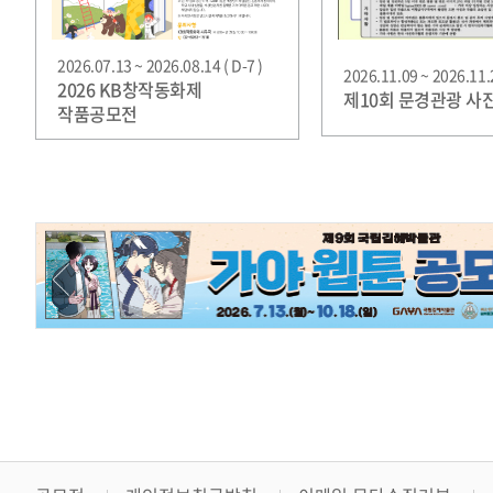
2026.07.13 ~ 2026.08.14 ( D-7 )
2026.11.09 ~ 2026.11.2
2026 KB창작동화제
제10회 문경관광 사
작품공모전