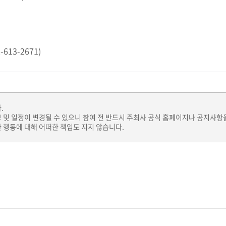
13-2671)
.
보 및 일정이 변경될 수 있으니 참여 전 반드시 주최사 공식 홈페이지나 공지사항
 행동에 대해 어떠한 책임도 지지 않습니다.