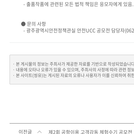
- 출품작품에 관련된 모든 법적 책임은 응모자에게 있음.
● 문의 사항
- 광주광역시안전정책관실 안전UCC 공모전 담당자(062-6
본 게시물의 정보는 주최사가 제공한 자료를 기반으로 작성되었습니다
내용에 오타나 오류가 있을 수 있으며, 주최사의 사정에 따라 관련 정
본 사이트(씽유)는 게시된 자료의 오류나 사용자가 이를 신뢰하여 취한
이전글
제2회 공항이용 고객감동 체험수기 공모전