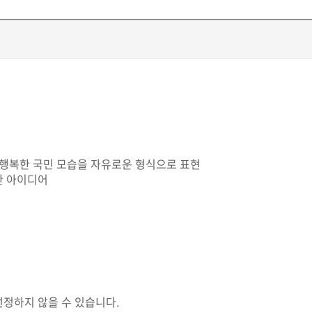
 행복한 국민 모습을 자유로운 형식으로 표현
한 아이디어
정하지 않을 수 있습니다.