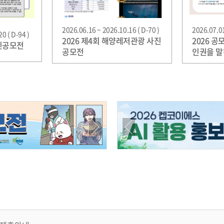
2026.06.16 ~ 2026.10.16 ( D-70 )
2026.07.01
0 ( D-94 )
2026 제4회 해양레저관광 사진
2026 
진공모전
공모전
인권을 말