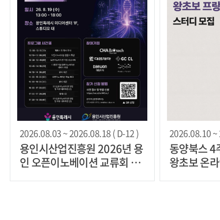
2026.08.03 ~ 2026.08.18 ( D-12 )
2026.08.10 ~ 
용인시산업진흥원 2026년 용
동양북스 4주 완성 프랑스어
인 오픈이노베이션 교류회 3
왕초보 온라
회차(바이오·헬스케어)