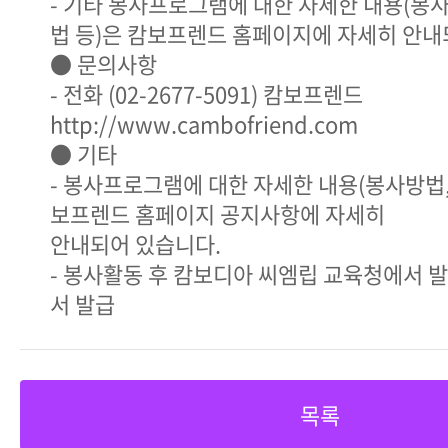
- 기타 봉사프로그램에 대한 자세한 내용(봉
법 등)은 캄보프렌드 홈페이지에 자세히 안내
● 문의사항
- 전화 (02-2677-5091) 캄보프렌드
http://www.cambofriend.com
● 기타
- 봉사프로그램에 대한 자세한 내용(봉사방법
보프렌드 홈페이지 공지사항에 자세히
안내되어 있습니다.
- 봉사활동 후 캄보디아 씨엠립 교육청에서 
서 발급
목록