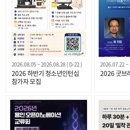
2026.08.05 ~ 2026.08.28 ( D-22 )
2026.07.22 ~ 
2026 하반기 청소년인턴십
2026 굿
참가자 모집