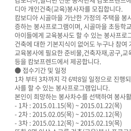
디아 개인건축(교육)봉사자를 모집합니다.
캄보디아 시골마을 가난한 가정의 주택을 봉
증하는 봉사프로그램이며, 시골마을 초등학
아이들에게 교육봉사도 할 수 있는 봉사프로그
건축에 대한 기본지식이 없어도 누구나 참여
교육봉사에 필요한 준비물,건축자재,공구,교
등을 캄보프렌드에서 제공합니다.
● 접수기간 및 일정
1차 부터 3차까지 각 6박8일 일정으로 진행
사를 할 수 있는 봉사프로그램입니다.
본인이 희망하는 봉사차수를 선택하여 봉사활
- 1차 : 2015.01.15(목) ~ 2015.01.22(목)
- 2차 : 2015.02.05(목) ~ 2015.02.12(목)
- 3차 : 2015.02.12(목) ~ 2015.02.19(목)