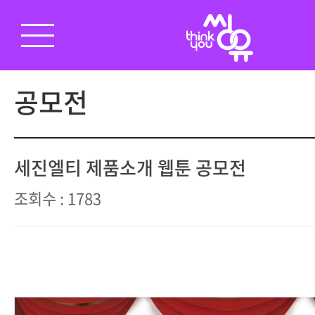
공모전
세진엘티 제품소개 웹툰 공모전
조회수 : 1783