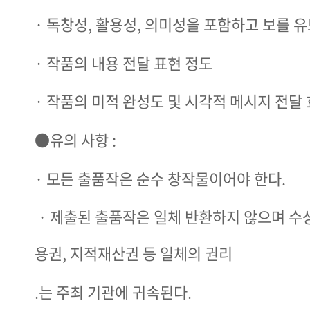
· 독창성, 활용성, 의미성을 포함하고 보를 유
· ​작품의 내용 전달 표현 정도
· ​작품의 미적 완성도 및 시각적 메시지 전달
●유의 사항 :
· ​모든 출품작은 순수 창작물이어야 한다.
​ · ​제출된 출품작은 일체 반환하지 않으며 수
용권, 지적재산권 등 일체의 권리
.는 주최 기관에 귀속된다.