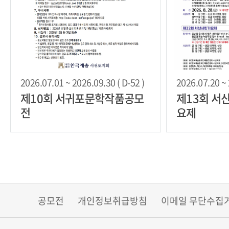
2026.07.01 ~ 2026.09.30 ( D-52 )
2026.07.20 ~ 
제10회 서귀포문학작품공모
제13회 서
전
요제
공모전
개인정보취급방침
이메일 무단수집