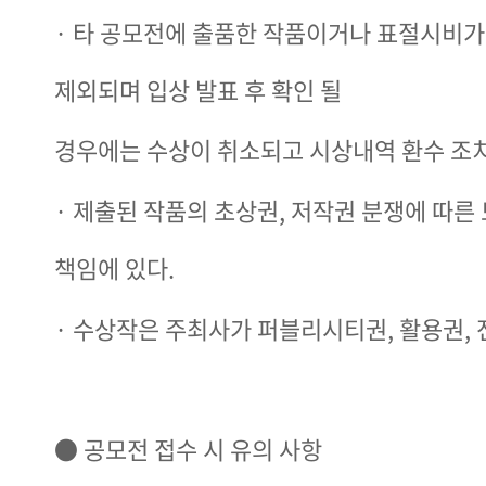
· ​타 공모전에 출품한 작품이거나 표절시비
제외되며 입상 발표 후 확인 될
경우에는 수상이 취소되고 시상내역 환수 조
· ​제출된 작품의 초상권, 저작권 분쟁에 따
책임에 있다.
· 수상작은 주최사가 퍼블리시티권, 활용권, 
● 공모전 접수 시 유의 사항