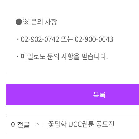
●※ 문의 사항​
· 02-902-0742 또는 02-900-0043
· 메일로도 문의 사항을 받습니다.
목록
꽃담화 UCC웹툰 공모전
이전글