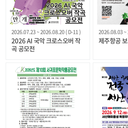
2026.07.23 ~ 2026.08.20 ( D-11 )
2026.08.03 ~ 
2026 AI 국악 크로스오버 작
제주항공 보
곡 공모전