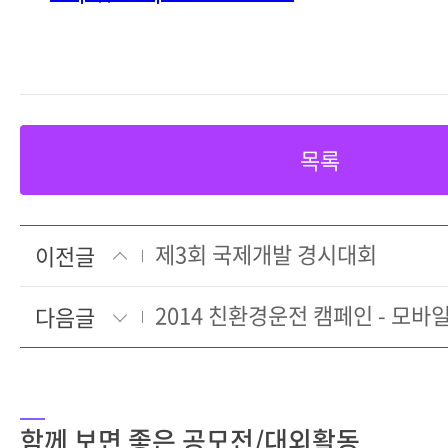
목록
제3회 국제개발 경시대회
이전글
다음글
함께 보면 좋은 공모전/대외활동