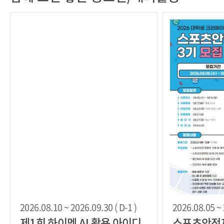
2026.08.10 ~ 2026.09.30 ( D-1 )
2026.08.05 ~ 
제1회 하이멕 AI 활용 아이디
스포츠안전재