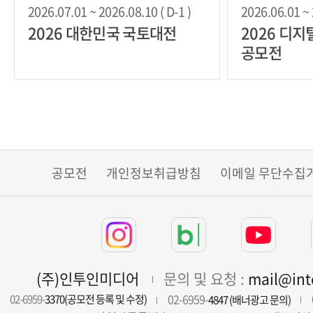
2026.07.01 ~ 2026.08.10 ( D-1 )
2026.06.01 ~ 
2026 대한민국 국토대전
2026 디
공모전
공모전
개인정보취급방침
이메일 무단수집
(주)인투인미디어
문의 및 요청 :
mail@in
02-6959-
02-6959-
3370(공모전 등록 및 수정)
4847 (배너광고 문의)