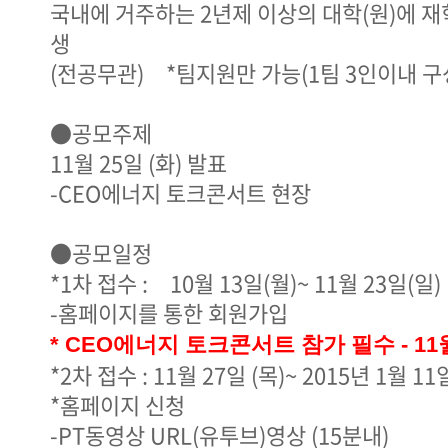
국내에 거주하는 2년제 이상의 대학(원)에 재
생
(전공무관) *팀지원만 가능(1팀 3인이내 구
●공모주제
11월 25일 (화) 발표
-CEO에너지 토크콘서트 현장
●공모일정
*1차 접수 : 10월 13일(월)~ 11월 23일(일)
-홈페이지를 통한 회원가입
* CEO에너지 토크콘서트 참가 필수 - 11월
*2차 접수 : 11월 27일 (목)~ 2015년 1월 11
*홈페이지 신청
-PT동영상 URL(유투브)영상 (15분내)