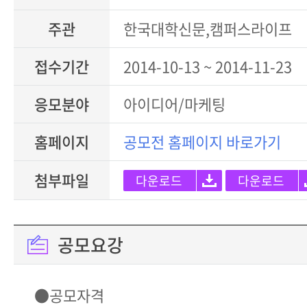
주관
한국대학신문,캠퍼스라이프
접수기간
2014-10-13 ~ 2014-11-23
응모분야
아이디어/마케팅
홈페이지
공모전 홈페이지 바로가기
첨부파일
다운로드
다운로드
공모요강
●공모자격