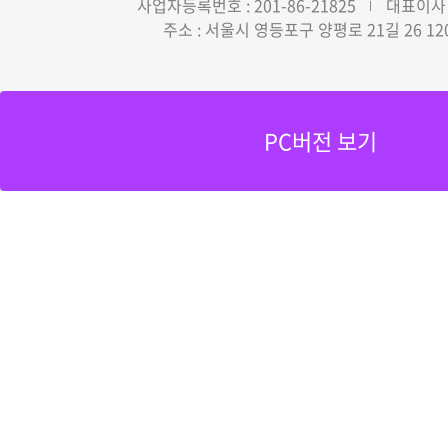
사업자등록번호 : 201-86-21825
대표이사 
주소 : 서울시 영등포구 양평로 21길 26 12
PC버전 보기