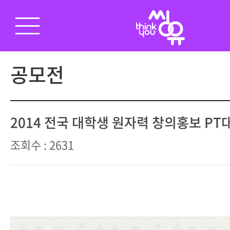
공모전
2014 전국 대학생 원자력 창의홍보 PT
조회수 : 2631